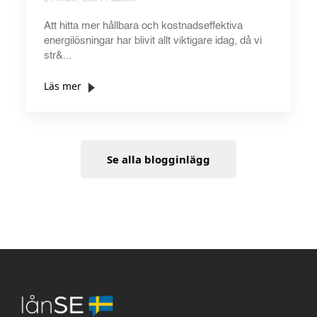
Att hitta mer hållbara och kostnadseffektiva
energilösningar har blivit allt viktigare idag, då vi
str&...
Läs mer
Se alla blogginlägg