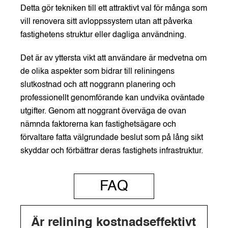
Detta gör tekniken till ett attraktivt val för många som
vill renovera sitt avloppssystem utan att påverka
fastighetens struktur eller dagliga användning.
Det är av yttersta vikt att användare är medvetna om
de olika aspekter som bidrar till reliningens
slutkostnad och att noggrann planering och
professionellt genomförande kan undvika oväntade
utgifter. Genom att noggrant överväga de ovan
nämnda faktorerna kan fastighetsägare och
förvaltare fatta välgrundade beslut som på lång sikt
skyddar och förbättrar deras fastighets infrastruktur.
FAQ
Är relining kostnadseffektivt