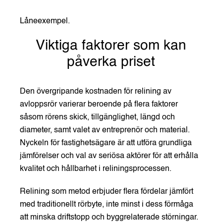
Låneexempel.
Viktiga faktorer som kan
påverka priset
Den övergripande kostnaden för relining av
avloppsrör varierar beroende på flera faktorer
såsom rörens skick, tillgänglighet, längd och
diameter, samt valet av entreprenör och material.
Nyckeln för fastighetsägare är att utföra grundliga
jämförelser och val av seriösa aktörer för att erhålla
kvalitet och hållbarhet i reliningsprocessen.
Relining som metod erbjuder flera fördelar jämfört
med traditionellt rörbyte, inte minst i dess förmåga
att minska driftstopp och byggrelaterade störningar.