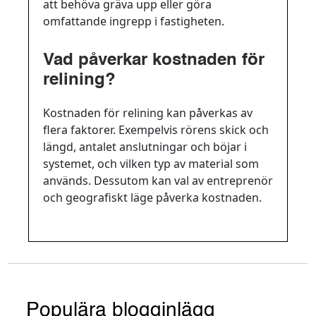
att behöva gräva upp eller göra
omfattande ingrepp i fastigheten.
Vad påverkar kostnaden för
relining?
Kostnaden för relining kan påverkas av
flera faktorer. Exempelvis rörens skick och
längd, antalet anslutningar och böjar i
systemet, och vilken typ av material som
används. Dessutom kan val av entreprenör
och geografiskt läge påverka kostnaden.
Populära blogginlägg