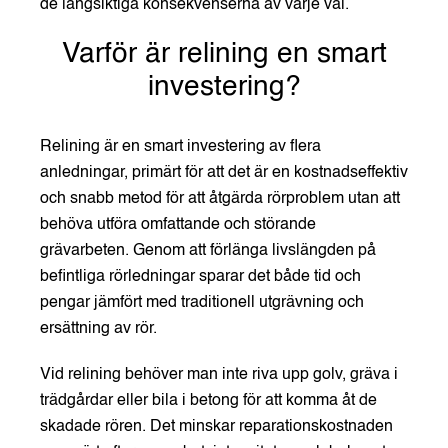
de långsiktiga konsekvenserna av varje val.
Varför är relining en smart
investering?
Relining är en smart investering av flera
anledningar, primärt för att det är en kostnadseffektiv
och snabb metod för att åtgärda rörproblem utan att
behöva utföra omfattande och störande
grävarbeten. Genom att förlänga livslängden på
befintliga rörledningar sparar det både tid och
pengar jämfört med traditionell utgrävning och
ersättning av rör.
Vid relining behöver man inte riva upp golv, gräva i
trädgårdar eller bila i betong för att komma åt de
skadade rören. Det minskar reparationskostnaden