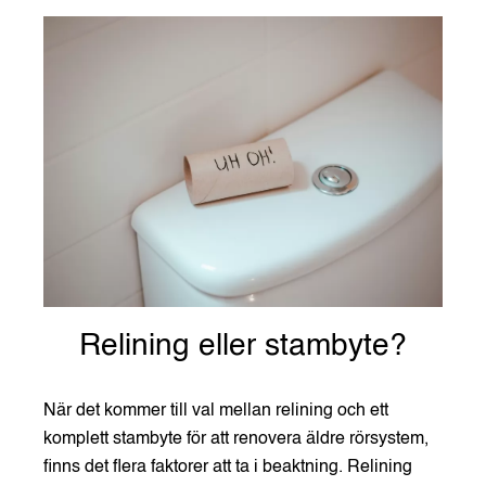
Relining eller stambyte?
När det kommer till val mellan relining och ett
komplett stambyte för att renovera äldre rörsystem,
finns det flera faktorer att ta i beaktning. Relining