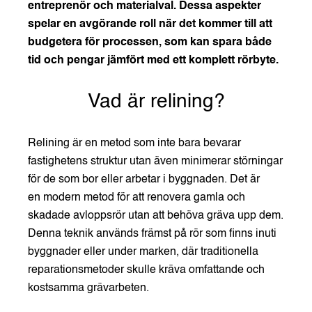
entreprenör och materialval. Dessa aspekter
spelar en avgörande roll när det kommer till att
budgetera för processen, som kan spara både
tid och pengar jämfört med ett komplett rörbyte.
Vad är relining?
Relining är en metod som inte bara bevarar
fastighetens struktur utan även minimerar störningar
för de som bor eller arbetar i byggnaden. Det är
en
modern metod för att renovera gamla och
skadade avloppsrör utan att behöva gräva upp dem.
Denna teknik används främst på rör som finns inuti
byggnader eller under marken, där traditionella
reparationsmetoder skulle kräva omfattande och
kostsamma grävarbeten.