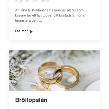
30 januari, 2024 / admin
Att låna till kontantinsats innebär att du som
köpare tar ett lån utöver ditt bostadslån för att
finansiera den i...
Läs mer
Bröllopslån