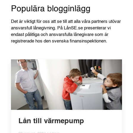
Populära blogginlägg
Det är viktigt för oss att se till att alla våra partners utövar
ansvarsfull lånegivning. På LånSE.se presenterar vi
endast pålitliga och ansvarsfulla lånegivare som är
registrerade hos den svenska finansinspektionen.
Lån till värmepump