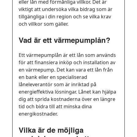
eller lån med förmånliga villkor. Det är
viktigt att undersöka vilka bidrag som är
tillgängliga i din region och se vilka krav
och villkor som gäller.
Vad är ett värmepumplån?
Ett värmepumplån är ett lån som används
för att finansiera inköp och installation av
en värmepump. Det kan vara ett lån från
en bank eller en specialiserad
låneleverantör som är inriktad på
energieffektiva lösningar. Lånet kan hjälpa
dig att sprida kostnaderna över en längre
tid och bidra till att minska dina
energikostnader.
Vilka är de möjliga