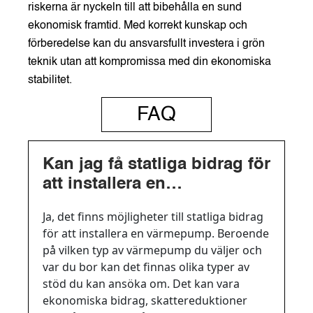
riskerna är nyckeln till att bibehålla en sund
ekonomisk framtid. Med korrekt kunskap och
förberedelse kan du ansvarsfullt investera i grön
teknik utan att kompromissa med din ekonomiska
stabilitet.
FAQ
Kan jag få statliga bidrag för
att installera en
värmepump?
Ja, det finns möjligheter till statliga bidrag
för att installera en värmepump. Beroende
på vilken typ av värmepump du väljer och
var du bor kan det finnas olika typer av
stöd du kan ansöka om. Det kan vara
ekonomiska bidrag, skattereduktioner