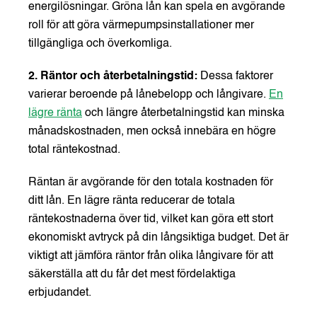
energilösningar. Gröna lån kan spela en avgörande
roll för att göra värmepumpsinstallationer mer
tillgängliga och överkomliga.
2. Räntor och återbetalningstid:
Dessa faktorer
varierar beroende på lånebelopp och långivare.
En
lägre ränta
och längre återbetalningstid kan minska
månadskostnaden, men också innebära en högre
total räntekostnad.
Räntan är avgörande för den totala kostnaden för
ditt lån. En lägre ränta reducerar de totala
räntekostnaderna över tid, vilket kan göra ett stort
ekonomiskt avtryck på din långsiktiga budget. Det är
viktigt att jämföra räntor från olika långivare för att
säkerställa att du får det mest fördelaktiga
erbjudandet.