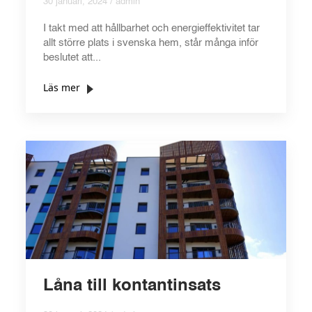
30 januari, 2024 / admin
I takt med att hållbarhet och energieffektivitet tar
allt större plats i svenska hem, står många inför
beslutet att...
Läs mer
Låna till kontantinsats