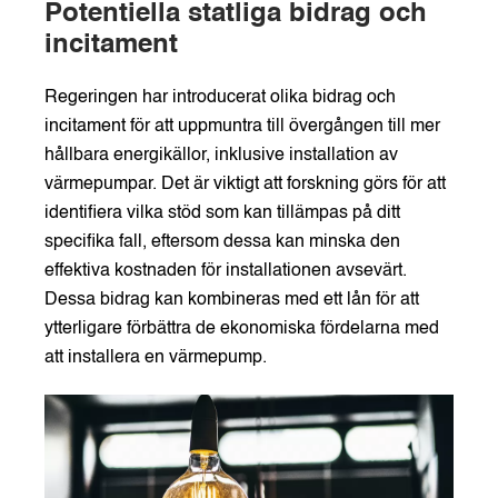
Potentiella statliga bidrag och
incitament
Regeringen har introducerat olika bidrag och
incitament för att uppmuntra till övergången till mer
hållbara energikällor, inklusive installation av
värmepumpar. Det är viktigt att forskning görs för att
identifiera vilka stöd som kan tillämpas på ditt
specifika fall, eftersom dessa kan minska den
effektiva kostnaden för installationen avsevärt.
Dessa bidrag kan kombineras med ett lån för att
ytterligare förbättra de ekonomiska fördelarna med
att installera en värmepump.