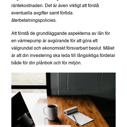
räntekostnaden. Det är även viktigt att förstå
eventuella avgifter samt förtida
återbetalningspolicies.
Att förstå de grundläggande aspekterna av lån för
en värmepump är avgörande för att göra ett
välgrundat och ekonomiskt försvarbart beslut. Målet
är att din investering ska leda till långsiktiga fördelar
både för din plånbok och för miljön.