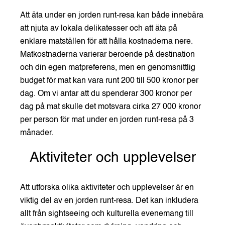
Att äta under en jorden runt-resa kan både innebära
att njuta av lokala delikatesser och att äta på
enklare matställen för att hålla kostnaderna nere.
Matkostnaderna varierar beroende på destination
och din egen matpreferens, men en genomsnittlig
budget för mat kan vara runt 200 till 500 kronor per
dag. Om vi antar att du spenderar 300 kronor per
dag på mat skulle det motsvara cirka 27 000 kronor
per person för mat under en jorden runt-resa på 3
månader.
Aktiviteter och upplevelser
Att utforska olika aktiviteter och upplevelser är en
viktig del av en jorden runt-resa. Det kan inkludera
allt från sightseeing och kulturella evenemang till