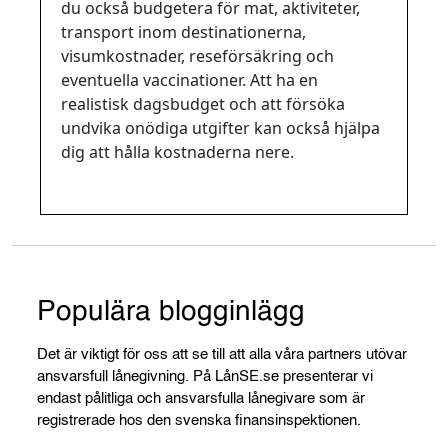
du också budgetera för mat, aktiviteter,
transport inom destinationerna,
visumkostnader, reseförsäkring och
eventuella vaccinationer. Att ha en
realistisk dagsbudget och att försöka
undvika onödiga utgifter kan också hjälpa
dig att hålla kostnaderna nere.
Populära blogginlägg
Det är viktigt för oss att se till att alla våra partners utövar
ansvarsfull lånegivning. På LånSE.se presenterar vi
endast pålitliga och ansvarsfulla lånegivare som är
registrerade hos den svenska finansinspektionen.