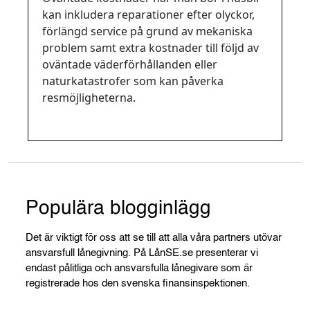
kan inkludera reparationer efter olyckor,
förlängd service på grund av mekaniska
problem samt extra kostnader till följd av
oväntade väderförhållanden eller
naturkatastrofer som kan påverka
resmöjligheterna.
Populära blogginlägg
Det är viktigt för oss att se till att alla våra partners utövar
ansvarsfull lånegivning. På LånSE.se presenterar vi
endast pålitliga och ansvarsfulla lånegivare som är
registrerade hos den svenska finansinspektionen.