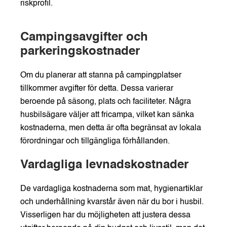
riskprofil.
Campingsavgifter och
parkeringskostnader
Om du planerar att stanna på campingplatser
tillkommer avgifter för detta. Dessa varierar
beroende på säsong, plats och faciliteter. Några
husbilsägare väljer att fricampa, vilket kan sänka
kostnaderna, men detta är ofta begränsat av lokala
förordningar och tillgängliga förhållanden.
Vardagliga levnadskostnader
De vardagliga kostnaderna som mat, hygienartiklar
och underhållning kvarstår även när du bor i husbil.
Visserligen har du möjligheten att justera dessa