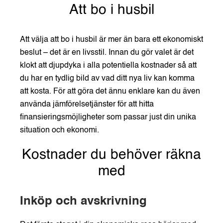
Att bo i husbil
Att välja att bo i husbil är mer än bara ett ekonomiskt
beslut – det är en livsstil. Innan du gör valet är det
klokt att djupdyka i alla potentiella kostnader så att
du har en tydlig bild av vad ditt nya liv kan komma
att kosta. För att göra det ännu enklare kan du även
använda jämförelsetjänster för att hitta
finansieringsmöjligheter som passar just din unika
situation och ekonomi.
Kostnader du behöver räkna
med
Inköp och avskrivning