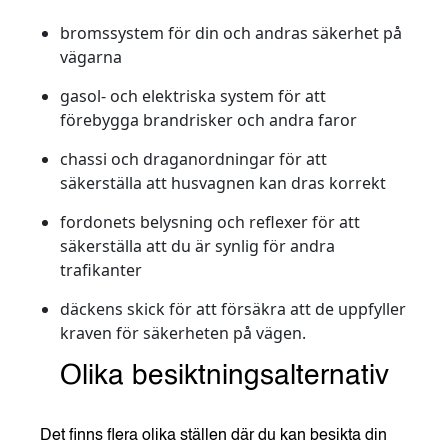
bromssystem för din och andras säkerhet på
vägarna
gasol- och elektriska system för att
förebygga brandrisker och andra faror
chassi och draganordningar för att
säkerställa att husvagnen kan dras korrekt
fordonets belysning och reflexer för att
säkerställa att du är synlig för andra
trafikanter
däckens skick för att försäkra att de uppfyller
kraven för säkerheten på vägen.
Olika besiktningsalternativ
Det finns flera olika ställen där du kan besikta din