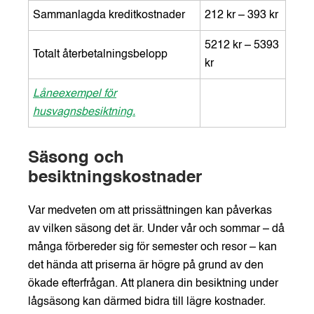
Sammanlagda kreditkostnader
212 kr – 393 kr
5212 kr – 5393
Totalt återbetalningsbelopp
kr
Låneexempel för
husvagnsbesiktning.
Säsong och
besiktningskostnader
Var medveten om att prissättningen kan påverkas
av vilken säsong det är. Under vår och sommar – då
många förbereder sig för semester och resor – kan
det hända att priserna är högre på grund av den
ökade efterfrågan. Att planera din besiktning under
lågsäsong kan därmed bidra till lägre kostnader.