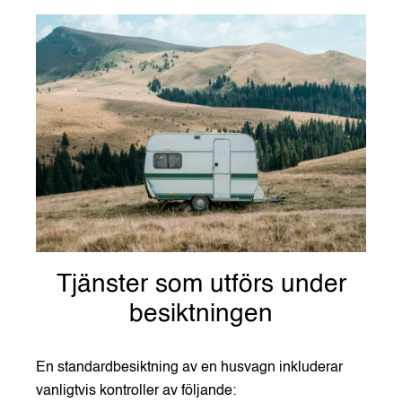
Tjänster som utförs under
besiktningen
En standardbesiktning av en husvagn inkluderar
vanligtvis kontroller av följande: