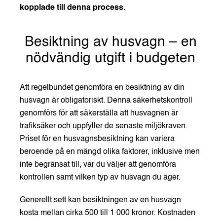
kopplade till denna process.
Besiktning av husvagn – en
nödvändig utgift i budgeten
Att regelbundet genomföra en besiktning av din
husvagn är obligatoriskt. Denna säkerhetskontroll
genomförs för att säkerställa att husvagnen är
trafiksäker och uppfyller de senaste miljökraven.
Priset för en husvagnsbesiktning kan variera
beroende på en mängd olika faktorer, inklusive men
inte begränsat till, var du väljer att genomföra
kontrollen samt vilken typ av husvagn du äger.
Generellt sett kan besiktningen av en husvagn
kosta mellan cirka 500 till 1 000 kronor. Kostnaden