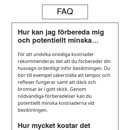
FAQ
Hur kan jag förbereda mig
och potentiellt minska
kostnaderna inför en
För att undvika onödiga kostnader
husvagnsbesiktning?
rekommenderas det att du förbereder din
husvagn ordentligt inför besiktningen. Du
bör till exempel säkerställa att lampor och
reflexer fungerar samt att däck och
bromsar är i gott skick. Genom
nödvändiga förberedelser kan du
potentiellt minska kostnaderna vid
besiktningen.
Hur mycket kostar det