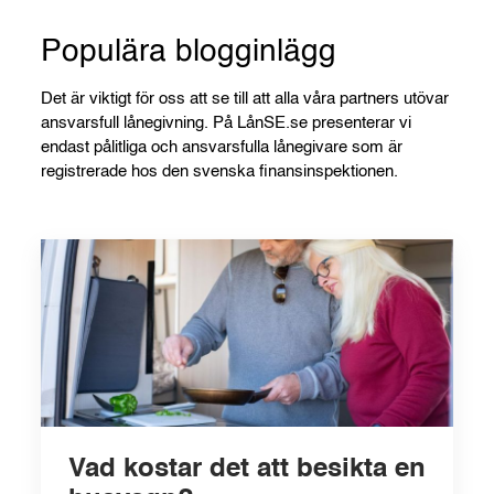
Populära blogginlägg
Det är viktigt för oss att se till att alla våra partners utövar
ansvarsfull lånegivning. På LånSE.se presenterar vi
endast pålitliga och ansvarsfulla lånegivare som är
registrerade hos den svenska finansinspektionen.
Vad kostar det att besikta en