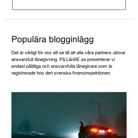
Populära blogginlägg
Det är viktigt för oss att se till att alla våra partners utövar
ansvarsfull lånegivning. På LånSE.se presenterar vi
endast pålitliga och ansvarsfulla lånegivare som är
registrerade hos den svenska finansinspektionen.