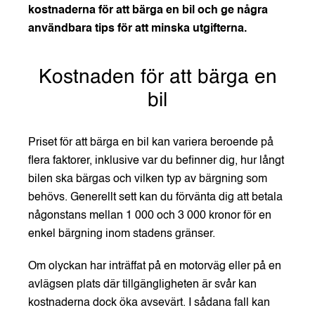
kostnaderna för att bärga en bil och ge några
användbara tips för att minska utgifterna.
Kostnaden för att bärga en
bil
Priset för att bärga en bil kan variera beroende på
flera faktorer, inklusive var du befinner dig, hur långt
bilen ska bärgas och vilken typ av bärgning som
behövs. Generellt sett kan du förvänta dig att betala
någonstans mellan 1 000 och 3 000 kronor för en
enkel bärgning inom stadens gränser.
Om olyckan har inträffat på en motorväg eller på en
avlägsen plats där tillgängligheten är svår kan
kostnaderna dock öka avsevärt. I sådana fall kan