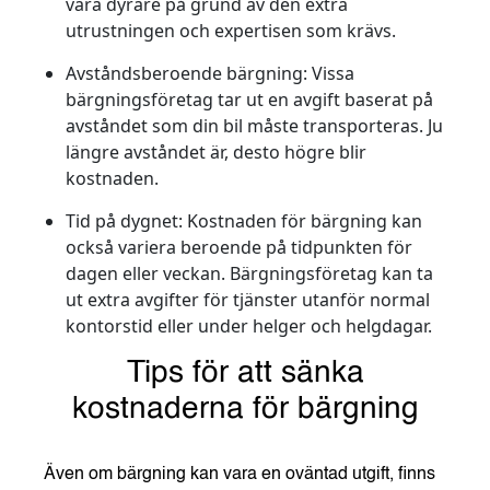
vara dyrare på grund av den extra
utrustningen och expertisen som krävs.
Avståndsberoende bärgning
: Vissa
bärgningsföretag tar ut en avgift baserat på
avståndet som din bil måste transporteras. Ju
längre avståndet är, desto högre blir
kostnaden.
Tid på dygnet
: Kostnaden för bärgning kan
också variera beroende på tidpunkten för
dagen eller veckan. Bärgningsföretag kan ta
ut extra avgifter för tjänster utanför normal
kontorstid eller under helger och helgdagar.
Tips för att sänka
kostnaderna för bärgning
Även om bärgning kan vara en oväntad utgift, finns