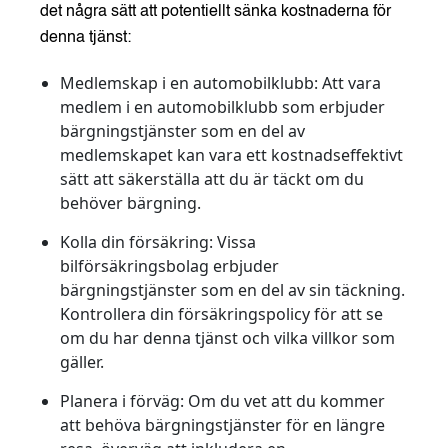
det några sätt att potentiellt sänka kostnaderna för
denna tjänst:
Medlemskap i en automobilklubb
: Att vara
medlem i en automobilklubb som erbjuder
bärgningstjänster som en del av
medlemskapet kan vara ett kostnadseffektivt
sätt att säkerställa att du är täckt om du
behöver bärgning.
Kolla din försäkring
: Vissa
bilförsäkringsbolag erbjuder
bärgningstjänster som en del av sin täckning.
Kontrollera din försäkringspolicy för att se
om du har denna tjänst och vilka villkor som
gäller.
Planera i förväg
: Om du vet att du kommer
att behöva bärgningstjänster för en längre