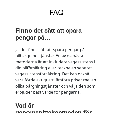
FAQ
Finns det sätt att spara
pengar på
bilbärgningstjänster?
Ja, det finns sätt att spara pengar på
bilbärgningstjänster. En av de bästa
metoderna är att inkludera vägassistans i
din bilförsäkring eller teckna en separat
vägassistansförsäkring. Det kan också
vara fördelaktigt att jämföra priser mellan
olika bärgningstjänster och välja den som
erbjuder bäst värde för pengarna.
Vad är