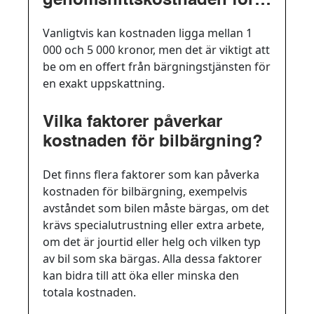
genomsnittskostnaden för
att bärga en bil?
Vanligtvis kan kostnaden ligga mellan 1
000 och 5 000 kronor, men det är viktigt att
be om en offert från bärgningstjänsten för
en exakt uppskattning.
Vilka faktorer påverkar
kostnaden för bilbärgning?
Det finns flera faktorer som kan påverka
kostnaden för bilbärgning, exempelvis
avståndet som bilen måste bärgas, om det
krävs specialutrustning eller extra arbete,
om det är jourtid eller helg och vilken typ
av bil som ska bärgas. Alla dessa faktorer
kan bidra till att öka eller minska den
totala kostnaden.