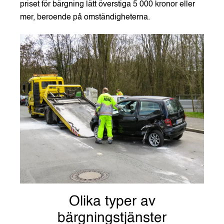
priset för bärgning lätt överstiga 5 000 kronor eller
mer, beroende på omständigheterna.
Olika typer av
bärgningstjänster