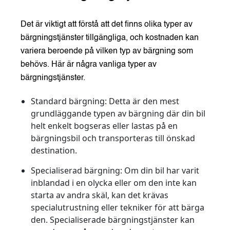
Det är viktigt att förstå att det finns olika typer av
bärgningstjänster tillgängliga, och kostnaden kan
variera beroende på vilken typ av bärgning som
behövs. Här är några vanliga typer av
bärgningstjänster.
Standard bärgning
: Detta är den mest
grundläggande typen av bärgning där din bil
helt enkelt bogseras eller lastas på en
bärgningsbil och transporteras till önskad
destination.
Specialiserad bärgning
: Om din bil har varit
inblandad i en olycka eller om den inte kan
starta av andra skäl, kan det krävas
specialutrustning eller tekniker för att bärga
den. Specialiserade bärgningstjänster kan