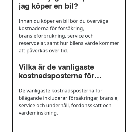
jag köper en bil?
Innan du köper en bil bör du överväga
kostnaderna för försäkring,
bränsleförbrukning, service och
reservdelar, samt hur bilens värde kommer
att påverkas över tid.
Vilka är de vanligaste
kostnadsposterna för
bilägande?
De vanligaste kostnadsposterna för
bilägande inkluderar försäkringar, bränsle,
service och underhåll, fordonsskatt och
värdeminskning.