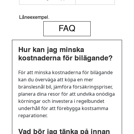
Låneexempel.
FAQ
Hur kan jag minska
kostnaderna för bilägande?
För att minska kostnaderna för bilägande
kan du överväga att köpa en mer
bränslesnål bil, jämföra försäkringspriser,
planera dina resor för att undvika onödiga
körningar och investera i regelbundet
underhåll för att förebygga kostsamma
reparationer.
Vad bör jag tänka på innan