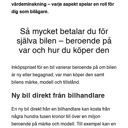
värdeminskning – varje aspekt spelar en roll för
dig som bilägare.
Så mycket betalar du för
själva bilen – beroende på
var och hur du köper den
Inköpspriset för en bil varierar beroende på om bilen
är ny eller begagnad, var man köper den samt
bilens märke, modell och tillstånd.
Ny bil direkt från bilhandlare
En ny bil direkt från en bilhandlare kan kosta från
några hundra tusen kronor till över en miljon
beroende på märke och modell. Till exempel kan en