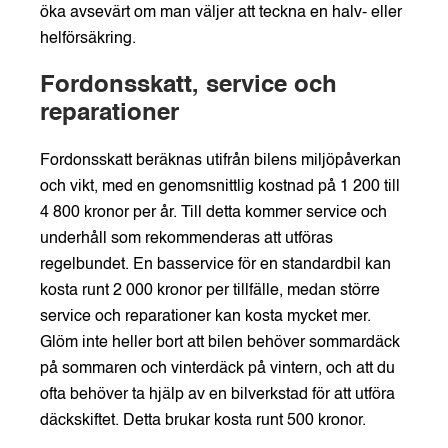
öka avsevärt om man väljer att teckna en halv- eller
helförsäkring.
Fordonsskatt, service och
reparationer
Fordonsskatt beräknas utifrån bilens miljöpåverkan
och vikt, med en genomsnittlig kostnad på 1 200 till
4 800 kronor per år. Till detta kommer service och
underhåll som rekommenderas att utföras
regelbundet. En basservice för en standardbil kan
kosta runt 2 000 kronor per tillfälle, medan större
service och reparationer kan kosta mycket mer.
Glöm inte heller bort att bilen behöver sommardäck
på sommaren och vinterdäck på vintern, och att du
ofta behöver ta hjälp av en bilverkstad för att utföra
däckskiftet. Detta brukar kosta runt 500 kronor.