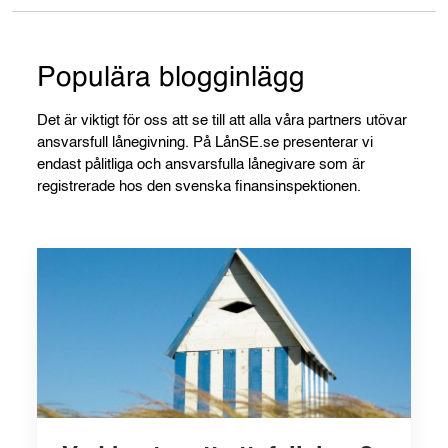
Populära blogginlägg
Det är viktigt för oss att se till att alla våra partners utövar
ansvarsfull lånegivning. På LånSE.se presenterar vi
endast pålitliga och ansvarsfulla lånegivare som är
registrerade hos den svenska finansinspektionen.