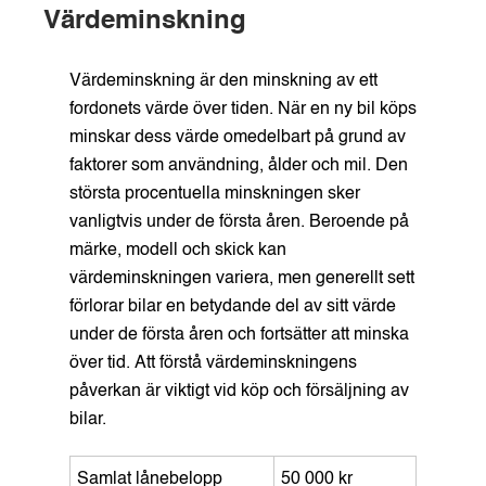
Värdeminskning
Värdeminskning är den minskning av ett
fordonets värde över tiden. När en ny bil köps
minskar dess värde omedelbart på grund av
faktorer som användning, ålder och mil. Den
största procentuella minskningen sker
vanligtvis under de första åren. Beroende på
märke, modell och skick kan
värdeminskningen variera, men generellt sett
förlorar bilar en betydande del av sitt värde
under de första åren och fortsätter att minska
över tid. Att förstå värdeminskningens
påverkan är viktigt vid köp och försäljning av
bilar.
Samlat lånebelopp
50 000 kr