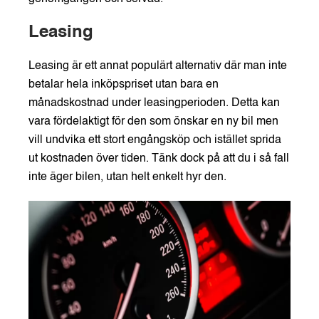
Leasing
Leasing är ett annat populärt alternativ där man inte
betalar hela inköpspriset utan bara en
månadskostnad under leasingperioden. Detta kan
vara fördelaktigt för den som önskar en ny bil men
vill undvika ett stort engångsköp och istället sprida
ut kostnaden över tiden. Tänk dock på att du i så fall
inte äger bilen, utan helt enkelt hyr den.