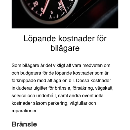
Löpande kostnader för
bilägare
Som bilägare är det viktigt att vara medveten om
och budgetera för de löpande kostnader som är
förknippade med att äga en bil. Dessa kostnader
inkluderar utgifter för bränsle, försäkring, vägskatt,
service och underhåll, samt andra eventuella
kostnader såsom parkering, vägtullar och
reparationer.
Bränsle