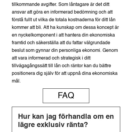
tillkommande avgifter. Som låntagare är det ditt
ansvar att göra en informerad bedömning och att
förstå fullt ut vilka de totala kostnaderna för ditt lån
kommer att bli. Att ha kunskap om dessa koncept är
en nyckelkomponent i att hantera din ekonomiska
framtid och säkerställa att du fattar välgrundade
beslut som gynnar din personliga ekonomi. Genom
att vara informerad och strategisk i ditt
tillvägagångssätt till lån och räntor kan du bättre
positionera dig själv för att uppnå dina ekonomiska
mål.
FAQ
Hur kan jag förhandla om en
lägre exklusiv ränta?