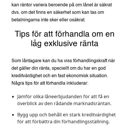
kan räntor variera beroende på om lånet är säkrat
dvs. om det finns en säkerhet som kan tas om
betalningarna inte sker eller osäkrat.
Tips för att förhandla om en
låg exklusive ränta
Som låntagare kan du ha viss förhandlingskraft när
det gäller din ränta, speciellt om du har en god
kreditvärdighet och en fast ekonomisk situation.
Några tips för att förhandla inkluderar:
Jämför olika låneerbjudanden för att få en
överblick av den rådande marknadsräntan.
Bygg upp och behåll en stark kreditvärdighet
för att förbättra din förhandlingsställning.