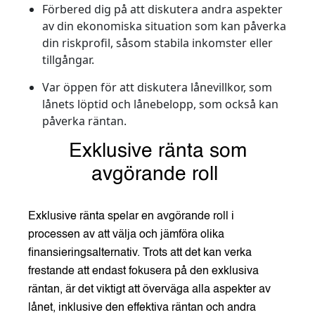
Förbered dig på att diskutera andra aspekter
av din ekonomiska situation som kan påverka
din riskprofil, såsom stabila inkomster eller
tillgångar.
Var öppen för att diskutera lånevillkor, som
lånets löptid och lånebelopp, som också kan
påverka räntan.
Exklusive ränta som
avgörande roll
Exklusive ränta spelar en avgörande roll i
processen av att välja och jämföra olika
finansieringsalternativ. Trots att det kan verka
frestande att endast fokusera på den exklusiva
räntan, är det viktigt att överväga alla aspekter av
lånet, inklusive den effektiva räntan och andra