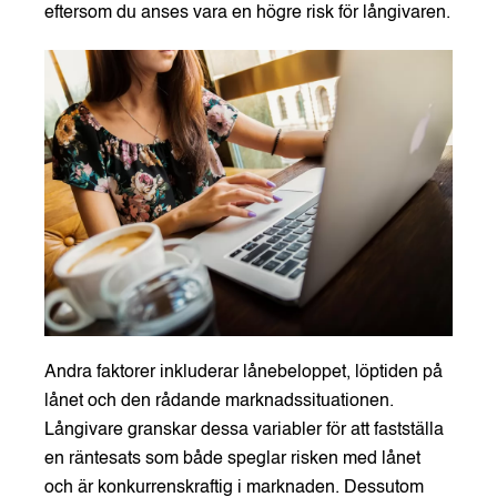
eftersom du anses vara en högre risk för långivaren.
Andra faktorer inkluderar lånebeloppet, löptiden på
lånet och den rådande marknadssituationen.
Långivare granskar dessa variabler för att fastställa
en räntesats som både speglar risken med lånet
och är konkurrenskraftig i marknaden. Dessutom