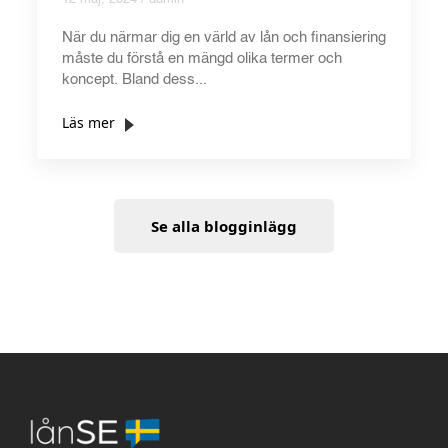
När du närmar dig en värld av lån och finansiering
måste du förstå en mängd olika termer och
koncept. Bland dess...
Läs mer
Se alla blogginlägg