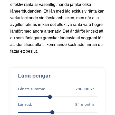
effektiv ränta är väsentligt när du jämför olika
låneerbjudanden. Ett lån med låg exklusiv ränta kan
verka lockande vid första anblicken, men när alla
avgifter räknas in kan det effektiva ränta vara högre
jämfört med andra alternativ. Det är därför kritiskt att
du som låntagare granskar låneavtalet noggrant för
att identifiera alla tillkommande kostnader innan du
fattar ett beslut.
Låna pengar
Lånets summa:
200000
kr.
Lånetid:
84
months