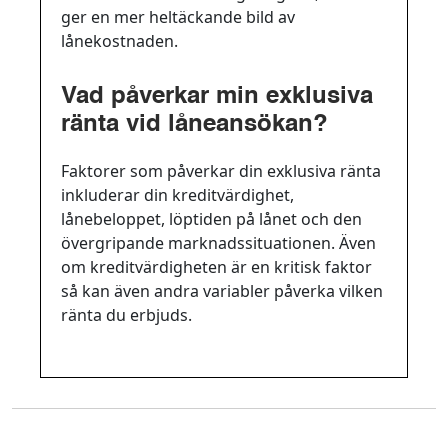
ger en mer heltäckande bild av
lånekostnaden.
Vad påverkar min exklusiva
ränta vid låneansökan?
Faktorer som påverkar din exklusiva ränta
inkluderar din kreditvärdighet,
lånebeloppet, löptiden på lånet och den
övergripande marknadssituationen. Även
om kreditvärdigheten är en kritisk faktor
så kan även andra variabler påverka vilken
ränta du erbjuds.