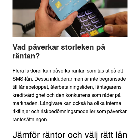
Vad påverkar storleken på
räntan?
Flera faktorer kan påverka räntan som tas ut på ett
SMS-lån. Dessa inkluderar men är inte begränsade
till lånebeloppet, återbetalningstiden, låntagarens
kreditvärdighet och den konkurrens som råder på
marknaden. Långivare kan också ha olika interna
riktlinjer och riskbedömningsmodeller som påverkar
räntesättningen.
Jämför räntor och välj rätt lån