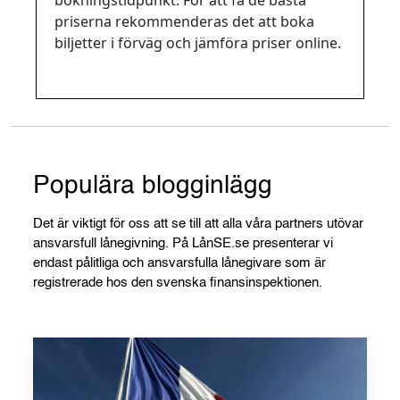
priserna rekommenderas det att boka
biljetter i förväg och jämföra priser online.
Populära blogginlägg
Det är viktigt för oss att se till att alla våra partners utövar
ansvarsfull lånegivning. På LånSE.se presenterar vi
endast pålitliga och ansvarsfulla lånegivare som är
registrerade hos den svenska finansinspektionen.