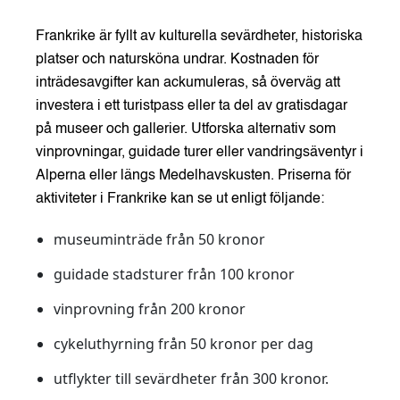
Frankrike är fyllt av kulturella sevärdheter, historiska
platser och natursköna undrar. Kostnaden för
inträdesavgifter kan ackumuleras, så överväg att
investera i ett turistpass eller ta del av gratisdagar
på museer och gallerier. Utforska alternativ som
vinprovningar, guidade turer eller vandringsäventyr i
Alperna eller längs Medelhavskusten. Priserna för
aktiviteter i Frankrike kan se ut enligt följande:
museuminträde från 50 kronor
guidade stadsturer från 100 kronor
vinprovning från 200 kronor
cykeluthyrning från 50 kronor per dag
utflykter till sevärdheter från 300 kronor.