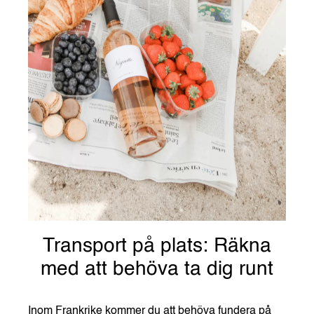
Transport på plats: Räkna
med att behöva ta dig runt
Inom Frankrike kommer du att behöva fundera på