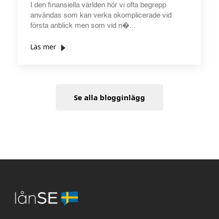
I den finansiella världen hör vi ofta begrepp
användas som kan verka okomplicerade vid
första anblick men som vid n�...
Läs mer
Se alla blogginlägg