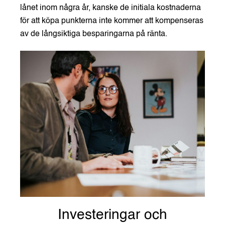
lånet inom några år, kanske de initiala kostnaderna
för att köpa punkterna inte kommer att kompenseras
av de långsiktiga besparingarna på ränta.
Investeringar och