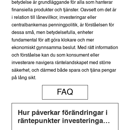
betydelse är grundläggande för alla som hanterar
finansiella produkter och tjänster. Oavsett om det är
i relation till lånevillkor, investeringar eller
centralbankernas penningpolitik, är förståelsen för
dessa små, men betydelsefulla, enheter
fundamental för att göra klokare och mer
ekonomiskt gynnsamma beslut. Med rätt information
och förståelse kan du som konsument eller
investerare navigera räntelandskapet med större
säkerhet, och därmed både spara och tjäna pengar
på lång sikt.
FAQ
Hur påverkar förändringar i
räntepunkter investeringar
och portföljvärde?