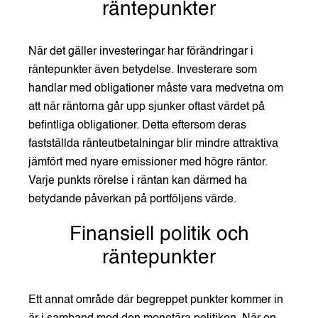
räntepunkter
När det gäller investeringar har förändringar i
räntepunkter även betydelse. Investerare som
handlar med obligationer måste vara medvetna om
att när räntorna går upp sjunker oftast värdet på
befintliga obligationer. Detta eftersom deras
fastställda ränteutbetalningar blir mindre attraktiva
jämfört med nyare emissioner med högre räntor.
Varje punkts rörelse i räntan kan därmed ha
betydande påverkan på portföljens värde.
Finansiell politik och
räntepunkter
Ett annat område där begreppet punkter kommer in