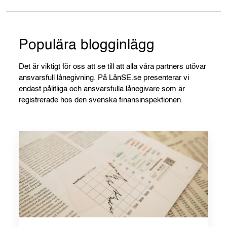
Populära blogginlägg
Det är viktigt för oss att se till att alla våra partners utövar
ansvarsfull lånegivning. På LånSE.se presenterar vi
endast pålitliga och ansvarsfulla lånegivare som är
registrerade hos den svenska finansinspektionen.