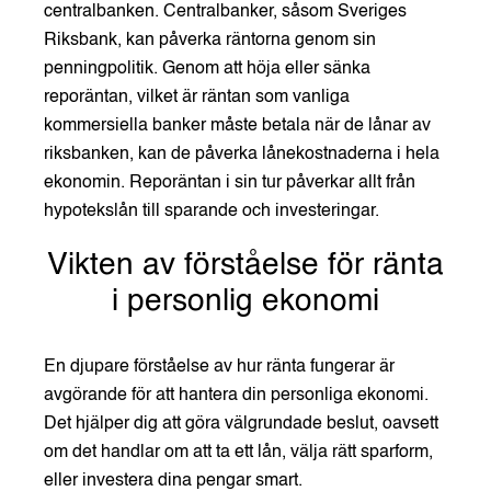
centralbanken. Centralbanker, såsom Sveriges
Riksbank, kan påverka räntorna genom sin
penningpolitik. Genom att höja eller sänka
reporäntan, vilket är räntan som vanliga
kommersiella banker måste betala när de lånar av
riksbanken, kan de påverka lånekostnaderna i hela
ekonomin. Reporäntan i sin tur påverkar allt från
hypotekslån till sparande och investeringar.
Vikten av förståelse för ränta
i personlig ekonomi
En djupare förståelse av hur ränta fungerar är
avgörande för att hantera din personliga ekonomi.
Det hjälper dig att göra välgrundade beslut, oavsett
om det handlar om att ta ett lån, välja rätt sparform,
eller investera dina pengar smart.