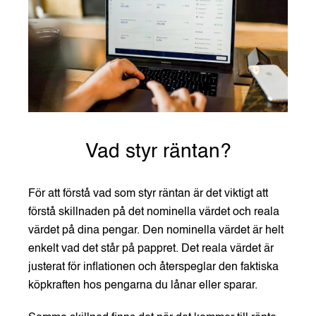
Vad styr räntan?
För att förstå vad som styr räntan är det viktigt att
förstå skillnaden på det nominella värdet och reala
värdet på dina pengar. Den nominella värdet är helt
enkelt vad det står på pappret. Det reala värdet är
justerat för inflationen och återspeglar den faktiska
köpkraften hos pengarna du lånar eller sparar.