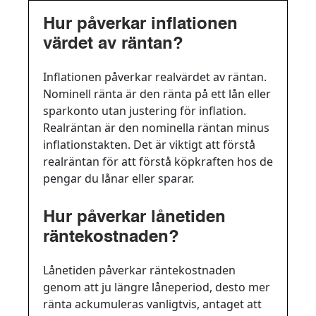
Hur påverkar inflationen
värdet av räntan?
Inflationen påverkar realvärdet av räntan.
Nominell ränta är den ränta på ett lån eller
sparkonto utan justering för inflation.
Realräntan är den nominella räntan minus
inflationstakten. Det är viktigt att förstå
realräntan för att förstå köpkraften hos de
pengar du lånar eller sparar.
Hur påverkar lånetiden
räntekostnaden?
Lånetiden påverkar räntekostnaden
genom att ju längre låneperiod, desto mer
ränta ackumuleras vanligtvis, antaget att