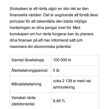
Slutsatsen är att ränta utgör en stor del av den
finansiella världen. Det är avgörande att förstå dess
principer för att säkerställa den bästa möjliga
hanteringen av dina pengar över tid. Med
kunskapen om hur ränta fungerar kan du planera
dina finanser på ett mer informerat sätt och
maximera din ekonomiska potential.
Samlat lånebelopp
100 000 kr
Återbetalningsperiod
5 år
cirka 2 139 kr med rak
Månadsbetalning
ammortering
Variabel ränta
9,48 %
(debitorränta)