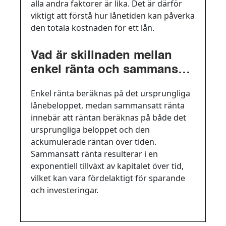
alla andra faktorer är lika. Det är därför
viktigt att förstå hur lånetiden kan påverka
den totala kostnaden för ett lån.
Vad är skillnaden mellan
enkel ränta och sammansatt
ränta?
Enkel ränta beräknas på det ursprungliga
lånebeloppet, medan sammansatt ränta
innebär att räntan beräknas på både det
ursprungliga beloppet och den
ackumulerade räntan över tiden.
Sammansatt ränta resulterar i en
exponentiell tillväxt av kapitalet över tid,
vilket kan vara fördelaktigt för sparande
och investeringar.