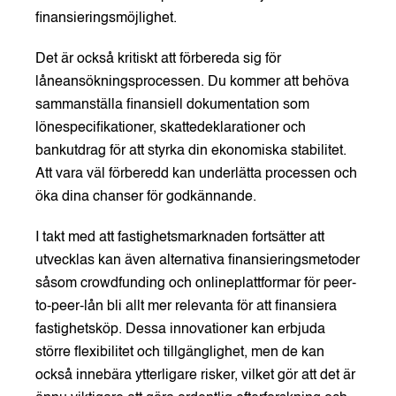
finansieringsmöjlighet.
Det är också kritiskt att förbereda sig för
låneansökningsprocessen. Du kommer att behöva
sammanställa finansiell dokumentation som
lönespecifikationer, skattedeklarationer och
bankutdrag för att styrka din ekonomiska stabilitet.
Att vara väl förberedd kan underlätta processen och
öka dina chanser för godkännande.
I takt med att fastighetsmarknaden fortsätter att
utvecklas kan även alternativa finansieringsmetoder
såsom crowdfunding och onlineplattformar för peer-
to-peer-lån bli allt mer relevanta för att finansiera
fastighetsköp. Dessa innovationer kan erbjuda
större flexibilitet och tillgänglighet, men de kan
också innebära ytterligare risker, vilket gör att det är