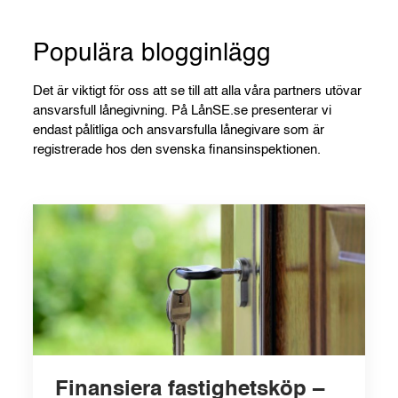
Populära blogginlägg
Det är viktigt för oss att se till att alla våra partners utövar
ansvarsfull lånegivning. På LånSE.se presenterar vi
endast pålitliga och ansvarsfulla lånegivare som är
registrerade hos den svenska finansinspektionen.
Finansiera fastighetsköp –