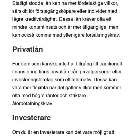
Statligt stödda lån kan ha mer fördelaktiga villkor,
särskilt för förstagångsköpare eller individer med
lägre kreditvärdighet. Dessa lån kräver ofta ett
mindre kontantinsats och är mer tillgängliga, men
kan också komma med ytterligare försäkringskrav.
Privatlån
För dem som kanske inte har tillgång till traditionell
finansiering finns privatlån från privatpersoner eller
investeringsföretag som ett alternativ. Dessa kan
vara mer flexibla när det gäller villkor men kommer
ofta med högre räntor och striktare
återbetalningskrav.
Investerare
Om du är en investerare kan det vara möjligt att