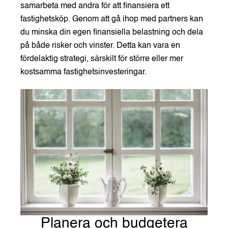
samarbeta med andra för att finansiera ett
fastighetsköp. Genom att gå ihop med partners kan
du minska din egen finansiella belastning och dela
på både risker och vinster. Detta kan vara en
fördelaktig strategi, särskilt för större eller mer
kostsamma fastighetsinvesteringar.
Planera och budgetera