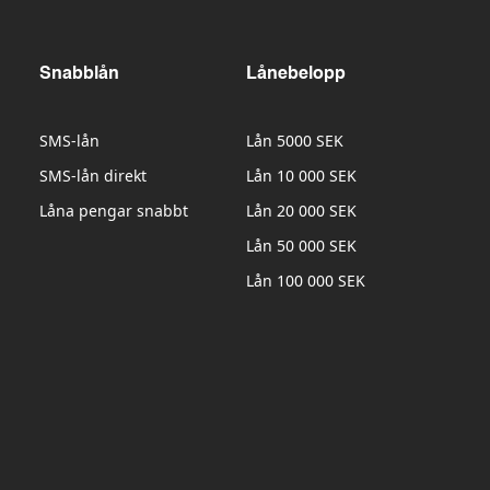
Snabblån
Lånebelopp
SMS-lån
Lån 5000 SEK
SMS-lån direkt
Lån 10 000 SEK
Låna pengar snabbt
Lån 20 000 SEK
Lån 50 000 SEK
Lån 100 000 SEK