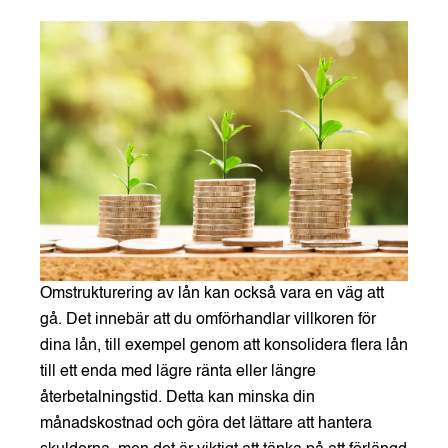
Omstrukturering av lån kan också vara en väg att
gå. Det innebär att du omförhandlar villkoren för
dina lån, till exempel genom att konsolidera flera lån
till ett enda med lägre ränta eller längre
återbetalningstid. Detta kan minska din
månadskostnad och göra det lättare att hantera