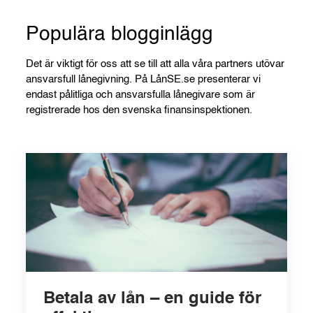
Populära blogginlägg
Det är viktigt för oss att se till att alla våra partners utövar
ansvarsfull lånegivning. På LånSE.se presenterar vi
endast pålitliga och ansvarsfulla lånegivare som är
registrerade hos den svenska finansinspektionen.
Betala av lån – en guide för