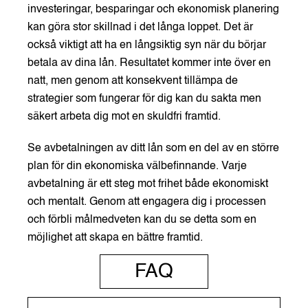
investeringar, besparingar och ekonomisk planering
kan göra stor skillnad i det långa loppet. Det är
också viktigt att ha en långsiktig syn när du börjar
betala av dina lån. Resultatet kommer inte över en
natt, men genom att konsekvent tillämpa de
strategier som fungerar för dig kan du sakta men
säkert arbeta dig mot en skuldfri framtid.
Se avbetalningen av ditt lån som en del av en större
plan för din ekonomiska välbefinnande. Varje
avbetalning är ett steg mot frihet både ekonomiskt
och mentalt. Genom att engagera dig i processen
och förbli målmedveten kan du se detta som en
möjlighet att skapa en bättre framtid.
FAQ