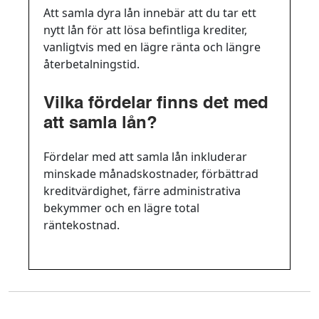
Att samla dyra lån innebär att du tar ett
nytt lån för att lösa befintliga krediter,
vanligtvis med en lägre ränta och längre
återbetalningstid.
Vilka fördelar finns det med
att samla lån?
Fördelar med att samla lån inkluderar
minskade månadskostnader, förbättrad
kreditvärdighet, färre administrativa
bekymmer och en lägre total
räntekostnad.