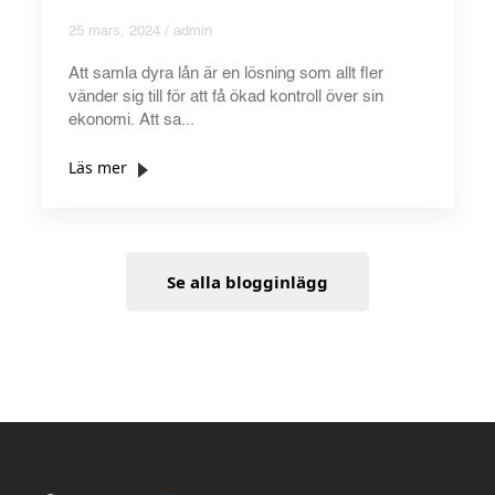
25 mars, 2024 / admin
Att samla dyra lån är en lösning som allt fler
vänder sig till för att få ökad kontroll över sin
ekonomi. Att sa...
Läs mer
Se alla blogginlägg