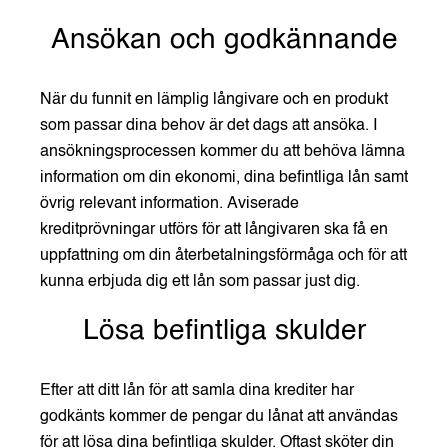
Ansökan och godkännande
När du funnit en lämplig långivare och en produkt
som passar dina behov är det dags att ansöka. I
ansökningsprocessen kommer du att behöva lämna
information om din ekonomi, dina befintliga lån samt
övrig relevant information. Aviserade
kreditprövningar utförs för att långivaren ska få en
uppfattning om din återbetalningsförmåga och för att
kunna erbjuda dig ett lån som passar just dig.
Lösa befintliga skulder
Efter att ditt lån för att samla dina krediter har
godkänts kommer de pengar du lånat att användas
för att lösa dina befintliga skulder. Oftast sköter din