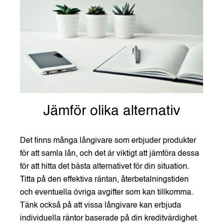
Jämför olika alternativ
Det finns många långivare som erbjuder produkter
för att samla lån, och det är viktigt att jämföra dessa
för att hitta det bästa alternativet för din situation.
Titta på den effektiva räntan, återbetalningstiden
och eventuella övriga avgifter som kan tillkomma.
Tänk också på att vissa långivare kan erbjuda
individuella räntor baserade på din kreditvärdighet.