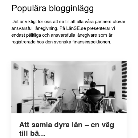
Populära blogginlägg
Det är viktigt för oss att se till att alla våra partners utövar
ansvarsfull lånegivning. På LånSE.se presenterar vi
endast pålitliga och ansvarsfulla lånegivare som är
registrerade hos den svenska finansinspektionen.
Att samla dyra lån – en väg
till bä...