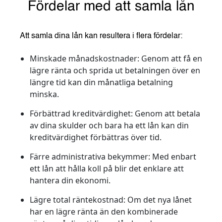
Fördelar med att samla lån
Att samla dina lån kan resultera i flera fördelar:
Minskade månadskostnader:
Genom att få en
lägre ränta och sprida ut betalningen över en
längre tid kan din månatliga betalning
minska.
Förbättrad kreditvärdighet:
Genom att betala
av dina skulder och bara ha ett lån kan din
kreditvärdighet förbättras över tid.
Färre administrativa bekymmer:
Med enbart
ett lån att hålla koll på blir det enklare att
hantera din ekonomi.
Lägre total räntekostnad:
Om det nya lånet
har en lägre ränta än den kombinerade