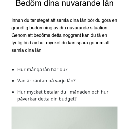
Bedöm dina nuvarande lån
Innan du tar steget att samla dina lån bör du göra en
grundlig bedömning av din nuvarande situation.
Genom att bedöma detta noggrant kan du få en
tydlig bild av hur mycket du kan spara genom att
samla dina lån.
Hur många lån har du?
Vad är räntan på varje lån?
Hur mycket betalar du i månaden och hur
påverkar detta din budget?