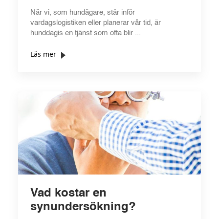
När vi, som hundägare, står inför
vardagslogistiken eller planerar vår tid, är
hunddagis en tjänst som ofta blir ...
Läs mer
Vad kostar en
synundersökning?