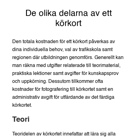
De olika delarna av ett
körkort
Den totala kostnaden för ett körkort påverkas av
dina individuella behov, val av trafikskola samt
regionen där utbildningen genomförs. Generellt kan
man räkna med utgifter relaterade till teorimaterial,
praktiska lektioner samt avgifter för kunskapsprov
och uppkörning. Dessutom tillkommer ofta
kostnader för fotografering till körkortet samt en
administrativ avgift för utfärdande av det färdiga
körkortet.
Teori
Teoridelen av körkortet innefattar att lära sig alla