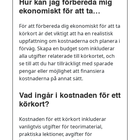
Hur kan jag förbereda mig
ekonomiskt för att ta
körkort?
För att förbereda dig ekonomiskt för att ta
körkort är det viktigt att ha en realistisk
uppfattning om kostnaderna och planera i
förväg. Skapa en budget som inkluderar
alla utgifter relaterade till körkortet, och
se till att du har tillräckligt med sparade
pengar eller möjlighet att finansiera
kostnaderna på annat sätt.
Vad ingår i kostnaden för ett
körkort?
Kostnaden för ett körkort inkluderar
vanligtvis utgifter för teorimaterial,
praktiska lektioner, avgifter för