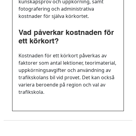
kunskapsprov och uppkörning, samt
fotografering och administrativa
kostnader för själva körkortet.
Vad påverkar kostnaden för
ett körkort?
Kostnaden för ett körkort påverkas av
faktorer som antal lektioner, teorimaterial,
uppkörningsavgifter och användning av
trafikskolans bil vid provet. Det kan också
variera beroende på region och val av
trafikskola.