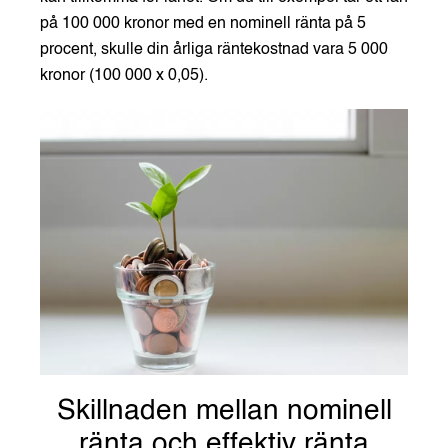
på 100 000 kronor med en nominell ränta på 5
procent, skulle din årliga räntekostnad vara 5 000
kronor (100 000 x 0,05).
Skillnaden mellan nominell
ränta och effektiv ränta