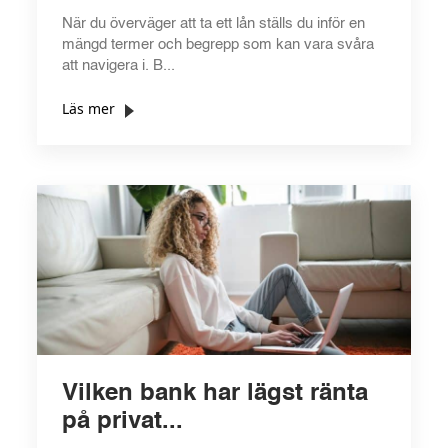
När du överväger att ta ett lån ställs du inför en
mängd termer och begrepp som kan vara svåra
att navigera i. B...
Läs mer
Vilken bank har lägst ränta
på privat...