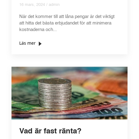
16 mars, 2024 / admin
När det kommer till att låna pengar är det viktigt
att hitta det bästa erbjudandet för att minimera
kostnaderna och...
Läs mer
Vad är fast ränta?