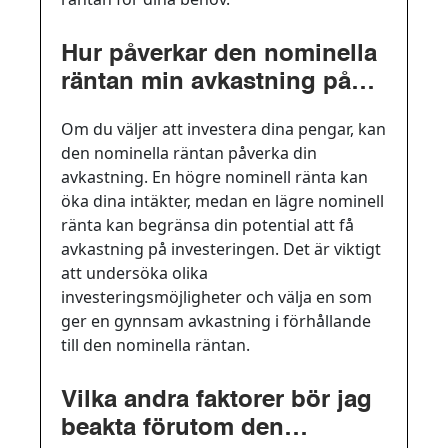
Hur påverkar den nominella
räntan min avkastning på
investeringar?
Om du väljer att investera dina pengar, kan
den nominella räntan påverka din
avkastning. En högre nominell ränta kan
öka dina intäkter, medan en lägre nominell
ränta kan begränsa din potential att få
avkastning på investeringen. Det är viktigt
att undersöka olika
investeringsmöjligheter och välja en som
ger en gynnsam avkastning i förhållande
till den nominella räntan.
Vilka andra faktorer bör jag
beakta förutom den