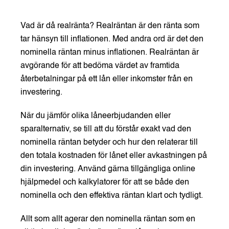
Vad är då realränta? Realräntan är den ränta som
tar hänsyn till inflationen. Med andra ord är det den
nominella räntan minus inflationen. Realräntan är
avgörande för att bedöma värdet av framtida
återbetalningar på ett lån eller inkomster från en
investering.
När du jämför olika låneerbjudanden eller
sparalternativ, se till att du förstår exakt vad den
nominella räntan betyder och hur den relaterar till
den totala kostnaden för lånet eller avkastningen på
din investering. Använd gärna tillgängliga online
hjälpmedel och kalkylatorer för att se både den
nominella och den effektiva räntan klart och tydligt.
Allt som allt agerar den nominella räntan som en