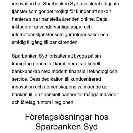
innovation har Sparbanken Syd investerat i digitala
tjänster som gör det möjligt för kunder att enkelt
hantera sina finansiella ärenden online. Detta
inkluderar användarvänliga appar och
internetbanktjänster som garanterar säker och
smidig tillgång till bankärenden.
Sparbanken Syd fortsätter att bygga på sin
framgång genom att kombinera traditionell
bankkunskap med modern finansiell teknologi och
service. Dess dedikation till kundcentrerad
innovation och gemenskapens välmående gör
banken till en finansiell partner för många individer
och företag runtom i regionen.
Företagslösningar hos
Sparbanken Syd