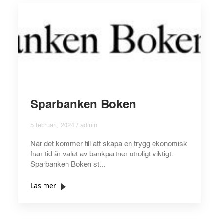
Sparbanken Boken
5 februari, 2024 / admin
När det kommer till att skapa en trygg ekonomisk
framtid är valet av bankpartner otroligt viktigt.
Sparbanken Boken st...
Läs mer