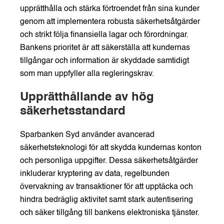
upprätthålla och stärka förtroendet från sina kunder
genom att implementera robusta säkerhetsåtgärder
och strikt följa finansiella lagar och förordningar.
Bankens prioritet är att säkerställa att kundernas
tillgångar och information är skyddade samtidigt
som man uppfyller alla regleringskrav.
Upprätthållande av hög
säkerhetsstandard
Sparbanken Syd använder avancerad
säkerhetsteknologi för att skydda kundernas konton
och personliga uppgifter. Dessa säkerhetsåtgärder
inkluderar kryptering av data, regelbunden
övervakning av transaktioner för att upptäcka och
hindra bedräglig aktivitet samt stark autentisering
och säker tillgång till bankens elektroniska tjänster.