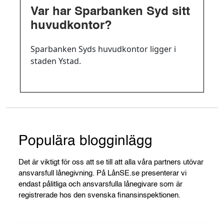
Var har Sparbanken Syd sitt
huvudkontor?
Sparbanken Syds huvudkontor ligger i
staden Ystad.
Populära blogginlägg
Det är viktigt för oss att se till att alla våra partners utövar
ansvarsfull lånegivning. På LånSE.se presenterar vi
endast pålitliga och ansvarsfulla lånegivare som är
registrerade hos den svenska finansinspektionen.