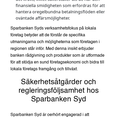
finansiella smidigheten som erfordras för att
hantera oregelbundna betalningsflöden eller
oväntade affärsmöjligheter.
Sparbanken Syds verksamhetsfokus på lokala
företag betyder att de förstår de specifika
utmaningarna och möjligheterna som företagen i
regionen står inför. Med denna insikt erbjuder
banken rådgivning och produkter som är utformade
för att stödja en sund företagsekonomi och bidra till
lokala företags framgång och tillväxt.
Säkerhetsåtgärder och
regleringsföljsamhet hos
Sparbanken Syd
Sparbanken Syd är oerhört engagerad i att