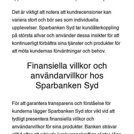
Det är viktigt att notera att kundrecensioner kan
variera stort och bör ses som individuella
upplevelser. Sparbanken Syd tar kundåterkoppling
på största allvar och använder dessa insikter för att
kontinuerligt förbättra sina tjänster och produkter för
att möta kundernas förväntningar och behov.
Finansiella villkor och
användarvillkor hos
Sparbanken Syd
För att garantera transparens och förståelse för
kunderna lägger Sparbanken Syd stor vikt vid att
tydligt presentera finansiella villkor och
användarvillkor för sina produkter. Banken strävar