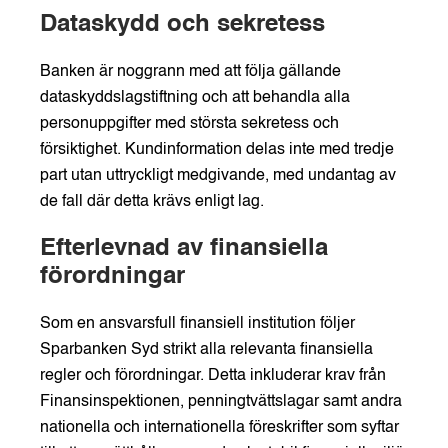
Dataskydd och sekretess
Banken är noggrann med att följa gällande
dataskyddslagstiftning och att behandla alla
personuppgifter med största sekretess och
försiktighet. Kundinformation delas inte med tredje
part utan uttryckligt medgivande, med undantag av
de fall där detta krävs enligt lag.
Efterlevnad av finansiella
förordningar
Som en ansvarsfull finansiell institution följer
Sparbanken Syd strikt alla relevanta finansiella
regler och förordningar. Detta inkluderar krav från
Finansinspektionen, penningtvättslagar samt andra
nationella och internationella föreskrifter som syftar