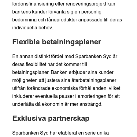
fordonsfinansiering eller renoveringsprojekt kan
bankens kunder förvänta sig en personlig
bedömning och låneprodukter anpassade till deras
individuella behov.
Flexibla betalningsplaner
En annan distinkt fördel med Sparbanken Syd är
deras flexibilitet när det kommer till
betalningsplaner. Banken erbjuder sina kunder
möjligheten att justera sina återbetalningsplaner
utifrån förändrade ekonomiska förhållanden, vilket
inkluderar eventuella pauser i amorteringen för att
underlätta då ekonomin är mer ansträngd.
Exklusiva partnerskap
Sparbanken Syd har etablerat en serie unika