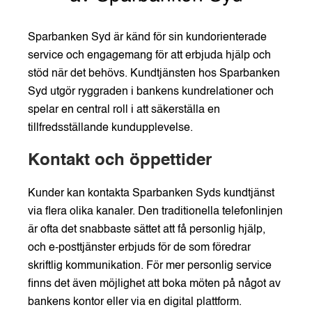
Sparbanken Syd är känd för sin kundorienterade
service och engagemang för att erbjuda hjälp och
stöd när det behövs. Kundtjänsten hos Sparbanken
Syd utgör ryggraden i bankens kundrelationer och
spelar en central roll i att säkerställa en
tillfredsställande kundupplevelse.
Kontakt och öppettider
Kunder kan kontakta Sparbanken Syds kundtjänst
via flera olika kanaler. Den traditionella telefonlinjen
är ofta det snabbaste sättet att få personlig hjälp,
och e-posttjänster erbjuds för de som föredrar
skriftlig kommunikation. För mer personlig service
finns det även möjlighet att boka möten på något av
bankens kontor eller via en digital plattform.