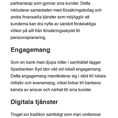
partnerskap som gynnar sina kunder. Detta
inkluderar samarbeten med försäkringsbolag och
andra finansiella tjänster som möjliggör att
kunderna kan dra nytta av särskilt fördelaktiga
villkor på allt från försäkringsskydd till
pensionsplanering.
Engagemang
Som en bank med djupa rötter i samhället lägger
Sparbanken Syd stor vikt vid lokalt engagemang.
Detta engagemang manifesterar sig i stöd till lokala
initiativ och evenemang, vilket bidrar till bankens
känsla av ansvar och närhet till sina kunder.
Digitala tjänster
Troget sin tradition samtidigt som man omfamnar