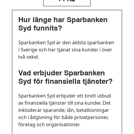
Hur länge har Sparbanken
Syd funnits?
Sparbanken Syd är den äldsta sparbanken
i Sverige och har tjänat sina kunder i över
två sekel.
Vad erbjuder Sparbanken
Syd för finansiella tjänster?
Sparbanken Syd erbjuder ett brett utbud
av finansiella tjänster till sina kunder. Det
inkluderar sparande, lån, betallösningar
och rådgivning för både privatpersoner,
företag och organisationer.