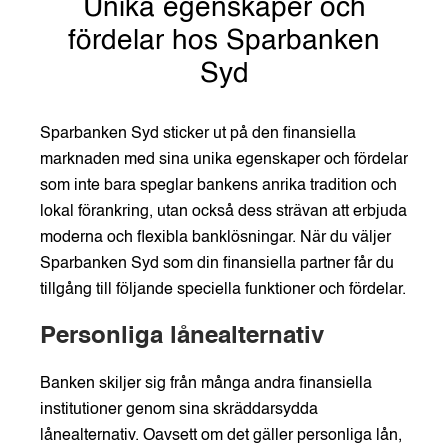
Unika egenskaper och
fördelar hos Sparbanken
Syd
Sparbanken Syd sticker ut på den finansiella
marknaden med sina unika egenskaper och fördelar
som inte bara speglar bankens anrika tradition och
lokal förankring, utan också dess strävan att erbjuda
moderna och flexibla banklösningar. När du väljer
Sparbanken Syd som din finansiella partner får du
tillgång till följande speciella funktioner och fördelar.
Personliga lånealternativ
Banken skiljer sig från många andra finansiella
institutioner genom sina skräddarsydda
lånealternativ. Oavsett om det gäller personliga lån,