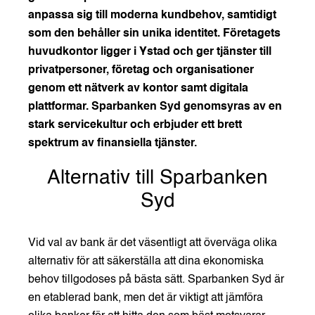
anpassa sig till moderna kundbehov, samtidigt
som den behåller sin unika identitet. Företagets
huvudkontor ligger i Ystad och ger tjänster till
privatpersoner, företag och organisationer
genom ett nätverk av kontor samt digitala
plattformar. Sparbanken Syd genomsyras av en
stark servicekultur och erbjuder ett brett
spektrum av finansiella tjänster.
Alternativ till Sparbanken
Syd
Vid val av bank är det väsentligt att överväga olika
alternativ för att säkerställa att dina ekonomiska
behov tillgodoses på bästa sätt. Sparbanken Syd är
en etablerad bank, men det är viktigt att jämföra