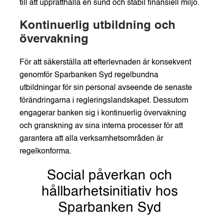
till att upprätthålla en sund och stabil finansiell miljö.
Kontinuerlig utbildning och
övervakning
För att säkerställa att efterlevnaden är konsekvent
genomför Sparbanken Syd regelbundna
utbildningar för sin personal avseende de senaste
förändringarna i regleringslandskapet. Dessutom
engagerar banken sig i kontinuerlig övervakning
och granskning av sina interna processer för att
garantera att alla verksamhetsområden är
regelkonforma.
Social påverkan och
hållbarhetsinitiativ hos
Sparbanken Syd