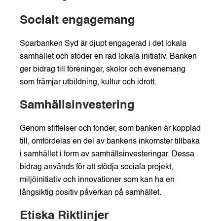
Socialt engagemang
Sparbanken Syd är djupt engagerad i det lokala
samhället och stöder en rad lokala initiativ. Banken
ger bidrag till föreningar, skolor och evenemang
som främjar utbildning, kultur och idrott.
Samhällsinvestering
Genom stiftelser och fonder, som banken är kopplad
till, omfördelas en del av bankens inkomster tillbaka
i samhället i form av samhällsinvesteringar. Dessa
bidrag används för att stödja sociala projekt,
miljöinitiativ och innovationer som kan ha en
långsiktig positiv påverkan på samhället.
Etiska Riktlinjer