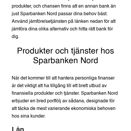
produkter, och chansen finns att en annan bank än
just Sparbanken Nord passar dina behov bäst.
Använd jämförelsetjänsten på länken nedan för att
jämföra dina olika alternativ och hitta rätt bank för
dig.
Produkter och tjänster hos
Sparbanken Nord
När det kommer till att hantera personliga finanser
är det viktigt att ha tillgång till ett brett utbud av
finansiella produkter och tjänster. Sparbanken Nord
erbjuder en bred portfölj av sådana, designade för
att täcka de mest varierande ekonomiska behoven
hos sina kunder.
Lån