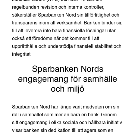
regelbunden revision och interna kontroller,
säkerställer Sparbanken Nord sin tillförlitlighet och
transparens inom all verksamhet. Banken binder sig
till att leverera inte bara finansiella lösningar utan
också ett föredöme när det kommer till att
upprätthålla och understödja finansiell stabilitet och
integritet.
Sparbanken Nords
engagemang för samhälle
och miljö
Sparbanken Nord har länge varit medveten om sin
roll i samhället som mer än bara en bank. Genom
sitt engagemang i olika sociala och hållbara initiativ
visar banken sin dedikation till att agera som en