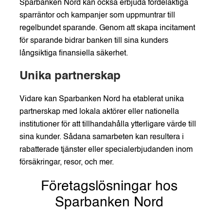
Sparbanken Nord kan också erbjuda fördelaktiga
sparräntor och kampanjer som uppmuntrar till
regelbundet sparande. Genom att skapa incitament
för sparande bidrar banken till sina kunders
långsiktiga finansiella säkerhet.
Unika partnerskap
Vidare kan Sparbanken Nord ha etablerat unika
partnerskap med lokala aktörer eller nationella
institutioner för att tillhandahålla ytterligare värde till
sina kunder. Sådana samarbeten kan resultera i
rabatterade tjänster eller specialerbjudanden inom
försäkringar, resor, och mer.
Företagslösningar hos
Sparbanken Nord