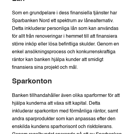
Som en grundpelare i dess finansiella tjänster har
Sparbanken Nord ett spektrum av lånealternativ.
Detta inkluderar personliga lån som kan användas
för allt från renoveringar i hemmet till att finansiera
större inköp eller lösa befintliga skulder. Genom en
enkel ansökningsprocess och konkurrenskraftiga
räntor kan banken hjälpa kunder att smidigt
finansiera sina projekt och mål.
Sparkonton
Banken tillhandahåller även olika sparformer för att
hjälpa kunderna att växa sitt kapital. Detta
inkluderar sparkonton med förmånliga räntor, samt
andra sparprodukter som kan anpassas efter den
enskilda kundens sparhorisont och risktolerans.