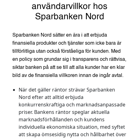
användarvillkor hos
Sparbanken Nord
Sparbanken Nord sätter en ära i att erbjuda
finansiella produkter och tjänster som icke bara är
tillförlitliga utan också förståeliga för kunden. Med
en policy som grundar sig i transparens och rättvisa,
siktar banken på att se till att alla kunder har en klar
bild av de finansiella villkoren innan de ingår avtal.
När det gäller räntor
strävar Sparbanken
Nord efter att alltid erbjuda
konkurrenskraftiga och marknadsanpassade
priser. Bankens räntor speglar aktuella
marknadsförhållanden och kundens
individuella ekonomiska situation, med syftet
att skapa ömsesidig nytta och hållbarhet över