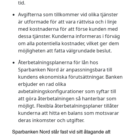
tid.
Avgifterna som tillkommer
vid olika tjänster
är utformade för att vara rättvisa och i linje
med kostnaderna för att förse kunden med
dessa tjänster. Kunderna informeras i förväg
om alla potentiella kostnader, vilket ger dem
möjligheten att fatta välgrundade beslut.
Återbetalningsplanerna för lån
hos
Sparbanken Nord är anpassningsbara till
kundens ekonomiska förutsättningar. Banken
erbjuder en rad olika
avbetalningskonfigurationer som syftar till
att göra återbetalningen så hanterbar som
möjligt. Flexibla återbetalningsplaner tillåter
kunderna att hitta en balans som motsvarar
deras inkomster och utgifter.
Sparbanken Nord står fast vid sitt åtagande att