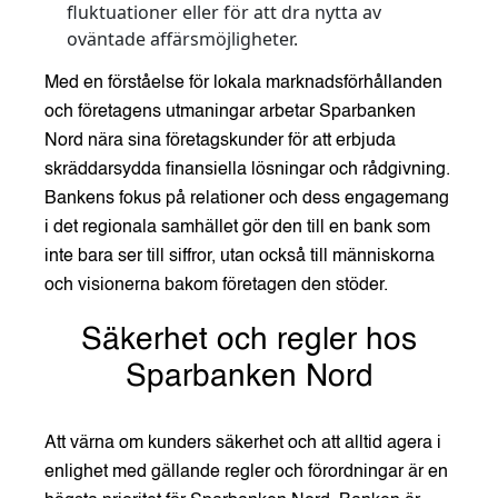
fluktuationer eller för att dra nytta av
oväntade affärsmöjligheter.
Med en förståelse för lokala marknadsförhållanden
och företagens utmaningar arbetar Sparbanken
Nord nära sina företagskunder för att erbjuda
skräddarsydda finansiella lösningar och rådgivning.
Bankens fokus på relationer och dess engagemang
i det regionala samhället gör den till en bank som
inte bara ser till siffror, utan också till människorna
och visionerna bakom företagen den stöder.
Säkerhet och regler hos
Sparbanken Nord
Att värna om kunders säkerhet och att alltid agera i
enlighet med gällande regler och förordningar är en