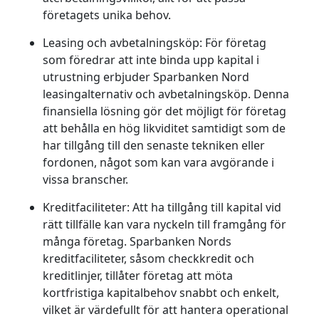
företagets unika behov.
Leasing och avbetalningsköp:
För företag
som föredrar att inte binda upp kapital i
utrustning erbjuder Sparbanken Nord
leasingalternativ och avbetalningsköp. Denna
finansiella lösning gör det möjligt för företag
att behålla en hög likviditet samtidigt som de
har tillgång till den senaste tekniken eller
fordonen, något som kan vara avgörande i
vissa branscher.
Kreditfaciliteter:
Att ha tillgång till kapital vid
rätt tillfälle kan vara nyckeln till framgång för
många företag. Sparbanken Nords
kreditfaciliteter, såsom checkkredit och
kreditlinjer, tillåter företag att möta
kortfristiga kapitalbehov snabbt och enkelt,
vilket är värdefullt för att hantera operational