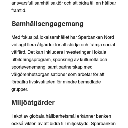
ansvarsfull samhällsaktör och att bidra till en hållbar
framtid.
Samhällsengagemang
Med fokus på lokalsamhället har Sparbanken Nord
vidtagit flera åtgärder för att stödja och främja social
välfärd. Det kan inkludera investeringar i lokala
utbildningsprogram, sponsring av kulturella och
sportevenemang, samt partnerskap med
välgörenhetsorganisationer som arbetar för att
förbättra livskvaliteten för mindre bemedlade
grupper.
Miljöåtgärder
I ekot av globala hållbarhetsmål erkänner banken
också vikten av att bidra till miljöskydd. Sparbanken