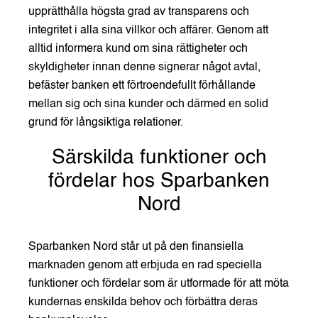
upprätthålla högsta grad av transparens och
integritet i alla sina villkor och affärer. Genom att
alltid informera kund om sina rättigheter och
skyldigheter innan denne signerar något avtal,
befäster banken ett förtroendefullt förhållande
mellan sig och sina kunder och därmed en solid
grund för långsiktiga relationer.
Särskilda funktioner och
fördelar hos Sparbanken
Nord
Sparbanken Nord står ut på den finansiella
marknaden genom att erbjuda en rad speciella
funktioner och fördelar som är utformade för att möta
kundernas enskilda behov och förbättra deras