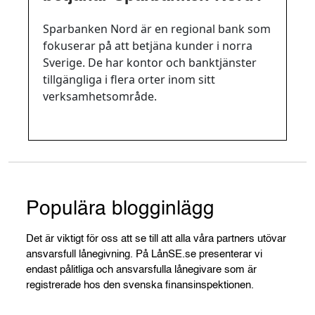
Sparbanken Nord är en regional bank som
fokuserar på att betjäna kunder i norra
Sverige. De har kontor och banktjänster
tillgängliga i flera orter inom sitt
verksamhetsområde.
Populära blogginlägg
Det är viktigt för oss att se till att alla våra partners utövar
ansvarsfull lånegivning. På LånSE.se presenterar vi
endast pålitliga och ansvarsfulla lånegivare som är
registrerade hos den svenska finansinspektionen.