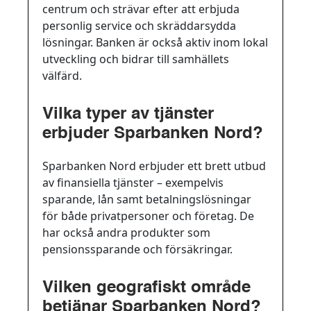
centrum och strävar efter att erbjuda
personlig service och skräddarsydda
lösningar. Banken är också aktiv inom lokal
utveckling och bidrar till samhällets
välfärd.
Vilka typer av tjänster
erbjuder Sparbanken Nord?
Sparbanken Nord erbjuder ett brett utbud
av finansiella tjänster – exempelvis
sparande, lån samt betalningslösningar
för både privatpersoner och företag. De
har också andra produkter som
pensionssparande och försäkringar.
Vilken geografiskt område
betjänar Sparbanken Nord?