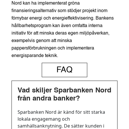
Nord kan ha implementerat gröna
finansieringsalternativ som stödjer projekt inom
förnybar energi och energieffektivisering. Bankens
hållbarhetsprogram kan även omfatta interna
initiativ för att minska deras egen miljöpåverkan,
exempelvis genom att minska
pappersförbrukningen och implementera
energisparande teknik.
FAQ
Vad skiljer Sparbanken Nord
från andra banker?
Sparbanken Nord är känd för sitt starka
lokala engagemang och
samhällsanknytning. De sätter kunden i