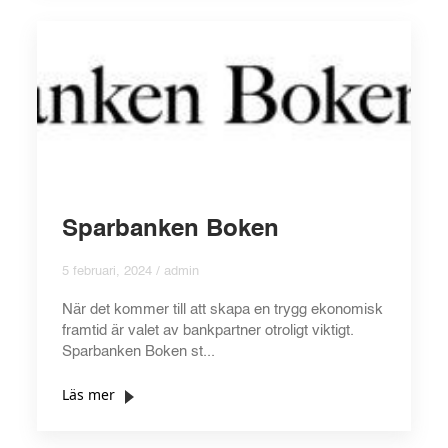
Sparbanken Boken
5 februari, 2024 / admin
När det kommer till att skapa en trygg ekonomisk
framtid är valet av bankpartner otroligt viktigt.
Sparbanken Boken st...
Läs mer