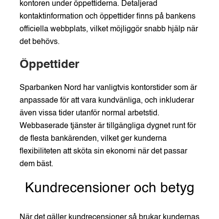
kontoren under öppettiderna. Detaljerad
kontaktinformation och öppettider finns på bankens
officiella webbplats, vilket möjliggör snabb hjälp när
det behövs.
Öppettider
Sparbanken Nord har vanligtvis kontorstider som är
anpassade för att vara kundvänliga, och inkluderar
även vissa tider utanför normal arbetstid.
Webbaserade tjänster är tillgängliga dygnet runt för
de flesta bankärenden, vilket ger kunderna
flexibiliteten att sköta sin ekonomi när det passar
dem bäst.
Kundrecensioner och betyg
När det gäller kundrecensioner så brukar kundernas