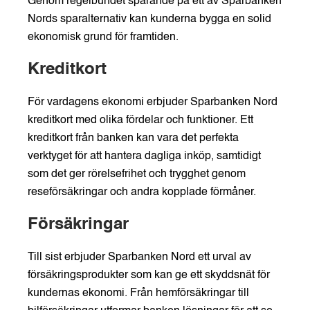
Genom regelbundet sparande på ett av Sparbanken
Nords sparalternativ kan kunderna bygga en solid
ekonomisk grund för framtiden.
Kreditkort
För vardagens ekonomi erbjuder Sparbanken Nord
kreditkort med olika fördelar och funktioner. Ett
kreditkort från banken kan vara det perfekta
verktyget för att hantera dagliga inköp, samtidigt
som det ger rörelsefrihet och trygghet genom
reseförsäkringar och andra kopplade förmåner.
Försäkringar
Till sist erbjuder Sparbanken Nord ett urval av
försäkringsprodukter som kan ge ett skyddsnät för
kundernas ekonomi. Från hemförsäkringar till