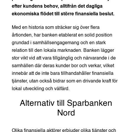
efter kundens behov, alltifrån det dagliga
ekonomiska flödet till större finansiella beslut.
Med en historia som sträcker sig över flera
årtionden, har banken etablerat en solid position
grundad i samhällsengagemang och en stark
relation till den lokala marknaden. Banken lägger
stor vikt vid att vara tillgänglig och närvarande i de
samhällen där deras kunder bor och verkar, vilket
innebär att de inte bara tillhandahåller finansiella
tjänster, utan också bidrar som en drivande kraft för
lokal utveckling och välfärd.
Alternativ till Sparbanken
Nord
Olika finansiella aktörer erbjuder olika tjänster och