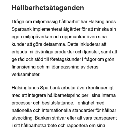
Hållbarhetsåtaganden
I fråga om miljömässig hållbarhet har Hälsinglands
Sparbank implementerat åtgärder för att minska sin
egen miljöpåverkan och uppmuntrar även sina
kunder att göra detsamma. Detta inkluderar att
erbjuda miljövänliga produkter och tjänster, samt att
ge råd och stöd till företagskunder i frågor om grön
finansiering och miljöanpassning av deras
verksamheter.
Hälsinglands Sparbank arbetar även kontinuerligt
med att integrera hållbarhetsprinciper i sina interna
processer och beslutsfattande, i enlighet med
nationella och internationella standarder för hållbar
utveckling. Banken strävar efter att vara transparent
i sitt hållbarhetsarbete och rapportera om sina