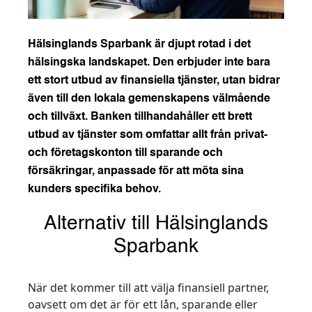
Hälsinglands Sparbank är djupt rotad i det
hälsingska landskapet. Den erbjuder inte bara
ett stort utbud av finansiella tjänster, utan bidrar
även till den lokala gemenskapens välmående
och tillväxt. Banken tillhandahåller ett brett
utbud av tjänster som omfattar allt från privat-
och företagskonton till sparande och
försäkringar, anpassade för att möta sina
kunders specifika behov.
Alternativ till Hälsinglands
Sparbank
När det kommer till att välja finansiell partner,
oavsett om det är för ett lån, sparande eller