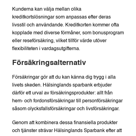
Kunderna kan välja mellan olika
kreditkortslösningar som anpassas efter deras
livsstil och användande. Kreditkorten kommer ofta
kopplade med diverse förmåner, som bonusprogram
eller reseförsäkring, vilket tillför värde utöver
flexibiliteten i vardagsutgifterna.
Försäkringsalternativ
Försäkringar gör att du kan känna dig trygg i alla
livets skeden. Hälsinglands sparbank erbjuder
därför ett urval av försäkringsprodukter: allt från
hem- och fordonsförsäkringar till personförsäkringar
såsom olycksfallsförsäkringar och livsförsäkringar.
Genom att kombinera dessa finansiella produkter
och tjänster strävar Hälsinglands Sparbank efter att