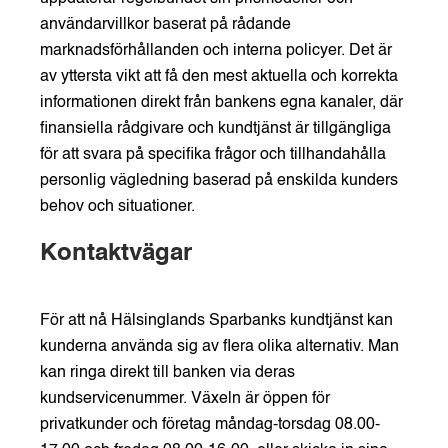
användarvillkor baserat på rådande
marknadsförhållanden och interna policyer. Det är
av yttersta vikt att få den mest aktuella och korrekta
informationen direkt från bankens egna kanaler, där
finansiella rådgivare och kundtjänst är tillgängliga
för att svara på specifika frågor och tillhandahålla
personlig vägledning baserad på enskilda kunders
behov och situationer.
Kontaktvägar
För att nå Hälsinglands Sparbanks kundtjänst kan
kunderna använda sig av flera olika alternativ. Man
kan ringa direkt till banken via deras
kundservicenummer. Växeln är öppen för
privatkunder och företag måndag-torsdag 08.00-