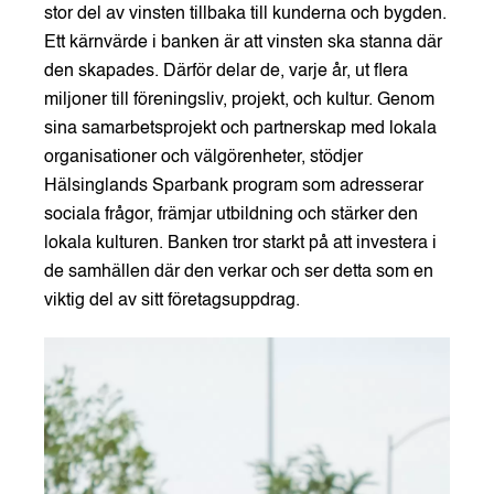
stor del av vinsten tillbaka till kunderna och bygden.
Ett kärnvärde i banken är att vinsten ska stanna där
den skapades. Därför delar de, varje år, ut flera
miljoner till föreningsliv, projekt, och kultur. Genom
sina samarbetsprojekt och partnerskap med lokala
organisationer och välgörenheter, stödjer
Hälsinglands Sparbank program som adresserar
sociala frågor, främjar utbildning och stärker den
lokala kulturen. Banken tror starkt på att investera i
de samhällen där den verkar och ser detta som en
viktig del av sitt företagsuppdrag.