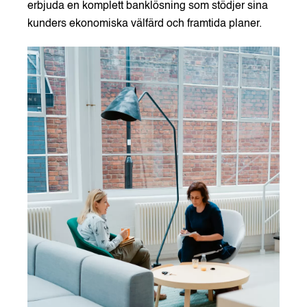
erbjuda en komplett banklösning som stödjer sina
kunders ekonomiska välfärd och framtida planer.