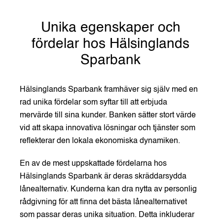
Unika egenskaper och
fördelar hos Hälsinglands
Sparbank
Hälsinglands Sparbank framhäver sig själv med en
rad unika fördelar som syftar till att erbjuda
mervärde till sina kunder. Banken sätter stort värde
vid att skapa innovativa lösningar och tjänster som
reflekterar den lokala ekonomiska dynamiken.
En av de mest uppskattade fördelarna hos
Hälsinglands Sparbank är deras skräddarsydda
lånealternativ. Kunderna kan dra nytta av personlig
rådgivning för att finna det bästa lånealternativet
som passar deras unika situation. Detta inkluderar