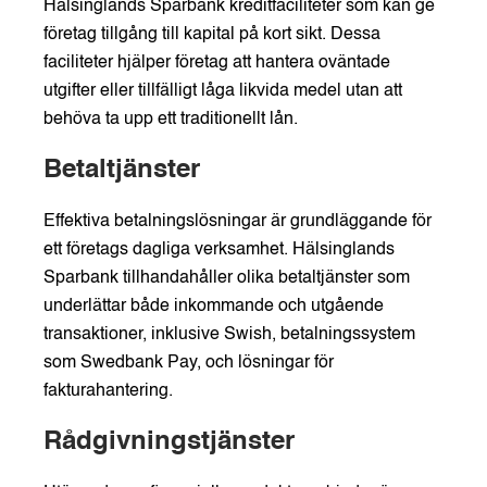
Hälsinglands Sparbank kreditfaciliteter som kan ge
företag tillgång till kapital på kort sikt. Dessa
faciliteter hjälper företag att hantera oväntade
utgifter eller tillfälligt låga likvida medel utan att
behöva ta upp ett traditionellt lån.
Betaltjänster
Effektiva betalningslösningar är grundläggande för
ett företags dagliga verksamhet. Hälsinglands
Sparbank tillhandahåller olika betaltjänster som
underlättar både inkommande och utgående
transaktioner, inklusive Swish, betalningssystem
som Swedbank Pay, och lösningar för
fakturahantering.
Rådgivningstjänster