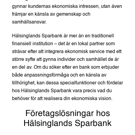
gynnar kundernas ekonomiska intressen, utan även
främjar en känsla av gemenskap och
samhällsansvar.
Hälsinglands Sparbank är mer än en traditionell
finansiell institution – det är en lokal partner som
strävar efter att integrera ekonomisk service med ett
större syfte att gynna individer och samhället de är
en del av. Om du söker efter en bank som erbjuder
både anpassningsförmåga och en känsla av
tillhörighet, kan dessa specialfunktioner och fördelar
hos Hälsinglands Sparbank vara precis vad du
behöver för att realisera din ekonomiska vision.
Företagslösningar hos
Hälsinglands Sparbank