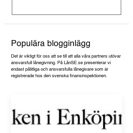
Populära blogginlägg
Det är viktigt för oss att se till att alla våra partners utövar
ansvarsfull lånegivning. På LånSE.se presenterar vi
endast pålitliga och ansvarsfulla lånegivare som är
registrerade hos den svenska finansinspektionen.