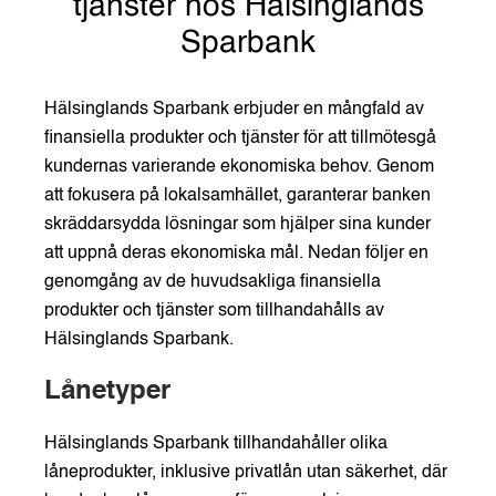
tjänster hos Hälsinglands
Sparbank
Hälsinglands Sparbank erbjuder en mångfald av
finansiella produkter och tjänster för att tillmötesgå
kundernas varierande ekonomiska behov. Genom
att fokusera på lokalsamhället, garanterar banken
skräddarsydda lösningar som hjälper sina kunder
att uppnå deras ekonomiska mål. Nedan följer en
genomgång av de huvudsakliga finansiella
produkter och tjänster som tillhandahålls av
Hälsinglands Sparbank.
Lånetyper
Hälsinglands Sparbank tillhandahåller olika
låneprodukter, inklusive privatlån utan säkerhet, där