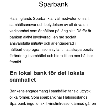
Sparbank
Hälsinglands Sparbank är väl medveten om sitt
samhällsansvar och betydelsen av att driva en
verksamhet som är hållbar på lång sikt. Därför är
banken aktivt involverad i en rad socialt
ansvarsfulla initiativ och är engagerad i
hållbarhetsprogram som syftar till att skapa positiv
förändring i samhället och bidra till en mer hållbar
framtid.
En lokal bank för det lokala
samhället
Bankens engagemang i samhället tar sig uttryck i
olika former. Som sparbank har Hälsingslands
Sparbank inget enskilt vinstintresse, därmed går en