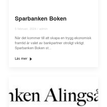
Sparbanken Boken
5 februari, 2024 / admin
När det kommer till att skapa en trygg ekonomisk
framtid är valet av bankpartner otroligt viktigt.
Sparbanken Boken st...
Läs mer