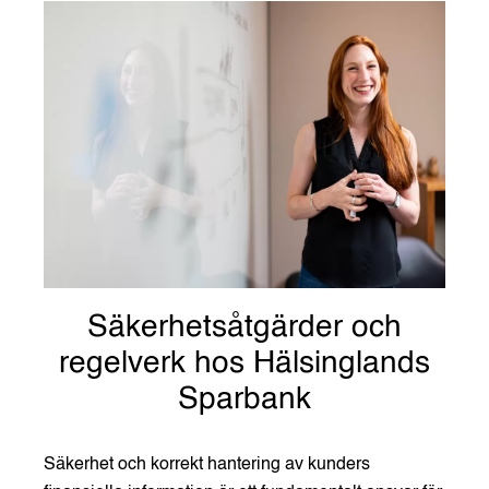
Säkerhetsåtgärder och
regelverk hos Hälsinglands
Sparbank
Säkerhet och korrekt hantering av kunders