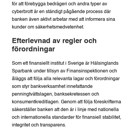
för att förebygga bedrägeri och andra typer av
cyberbrott är en ständigt pågående process där
banken även aktivt arbetar med att informera sina
kunder om säkerhetsmedvetenhet.
Efterlevnad av regler och
förordningar
Som ett finansiellt institut i Sverige är Hälsinglands
Sparbank under tillsyn av Finansinspektionen och
åläggs att följa alla relevanta lagar och förordningar
som styr bankverksamhet innefattande
penningtvättslagen, banksekretessen och
konsumentkreditlagen. Genom att följa föreskrifterna
säkerställer banken att den är i linje med nationella
och internationella standarder för finansiell stabilitet,
integritet och transparens.