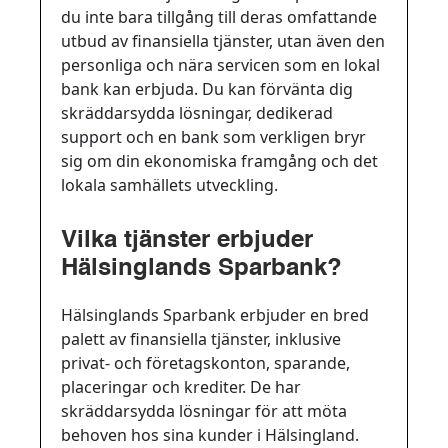
du inte bara tillgång till deras omfattande
utbud av finansiella tjänster, utan även den
personliga och nära servicen som en lokal
bank kan erbjuda. Du kan förvänta dig
skräddarsydda lösningar, dedikerad
support och en bank som verkligen bryr
sig om din ekonomiska framgång och det
lokala samhällets utveckling.
Vilka tjänster erbjuder
Hälsinglands Sparbank?
Hälsinglands Sparbank erbjuder en bred
palett av finansiella tjänster, inklusive
privat- och företagskonton, sparande,
placeringar och krediter. De har
skräddarsydda lösningar för att möta
behoven hos sina kunder i Hälsingland.