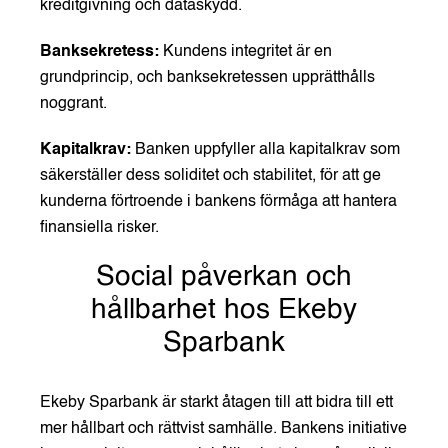
kreditgivning och dataskydd.
Banksekretess:
Kundens integritet är en
grundprincip, och banksekretessen upprätthålls
noggrant.
Kapitalkrav:
Banken uppfyller alla kapitalkrav som
säkerställer dess soliditet och stabilitet, för att ge
kunderna förtroende i bankens förmåga att hantera
finansiella risker.
Social påverkan och
hållbarhet hos Ekeby
Sparbank
Ekeby Sparbank är starkt åtagen till att bidra till ett
mer hållbart och rättvist samhälle. Bankens initiative