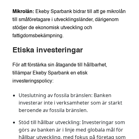
Mikrolån:
Ekeby Sparbank bidrar till att ge mikrolån
till småföretagare i utvecklingsländer, därigenom
stödjer de ekonomisk utveckling och
fattigdomsbekämpning.
Etiska investeringar
För att förstärka sin åtagande till hållbarhet,
tillämpar Ekeby Sparbank en etisk
investeringspolicy:
Uteslutning av fossila bränslen:
Banken
investerar inte i verksamheter som är starkt
beroende av fossila bränslen.
Stöd till hållbar utveckling:
Investeringar som
görs av banken är i linje med globala mål för
hållbar utveckling, med fokus på företag som