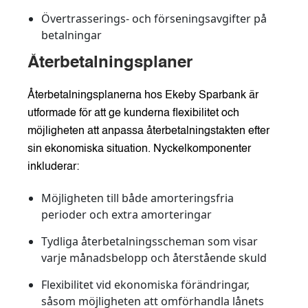
Övertrasserings- och förseningsavgifter på
betalningar
Återbetalningsplaner
Återbetalningsplanerna hos Ekeby Sparbank är
utformade för att ge kunderna flexibilitet och
möjligheten att anpassa återbetalningstakten efter
sin ekonomiska situation. Nyckelkomponenter
inkluderar:
Möjligheten till både amorteringsfria
perioder och extra amorteringar
Tydliga återbetalningsscheman som visar
varje månadsbelopp och återstående skuld
Flexibilitet vid ekonomiska förändringar,
såsom möjligheten att omförhandla lånets