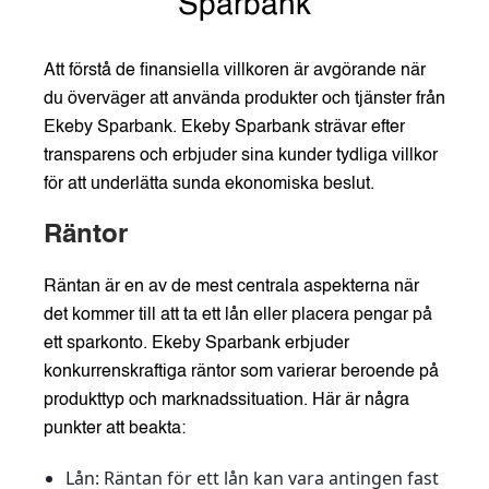
Sparbank
Att förstå de finansiella villkoren är avgörande när
du överväger att använda produkter och tjänster från
Ekeby Sparbank. Ekeby Sparbank strävar efter
transparens och erbjuder sina kunder tydliga villkor
för att underlätta sunda ekonomiska beslut.
Räntor
Räntan är en av de mest centrala aspekterna när
det kommer till att ta ett lån eller placera pengar på
ett sparkonto. Ekeby Sparbank erbjuder
konkurrenskraftiga räntor som varierar beroende på
produkttyp och marknadssituation. Här är några
punkter att beakta:
Lån:
Räntan för ett lån kan vara antingen fast