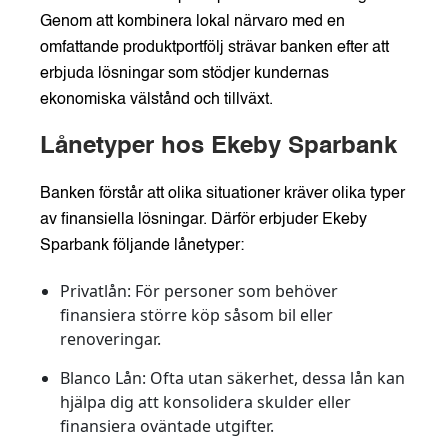
Genom att kombinera lokal närvaro med en
omfattande produktportfölj strävar banken efter att
erbjuda lösningar som stödjer kundernas
ekonomiska välstånd och tillväxt.
Lånetyper hos Ekeby Sparbank
Banken förstår att olika situationer kräver olika typer
av finansiella lösningar. Därför erbjuder Ekeby
Sparbank följande lånetyper:
Privatlån:
För personer som behöver
finansiera större köp såsom bil eller
renoveringar.
Blanco Lån:
Ofta utan säkerhet, dessa lån kan
hjälpa dig att konsolidera skulder eller
finansiera oväntade utgifter.