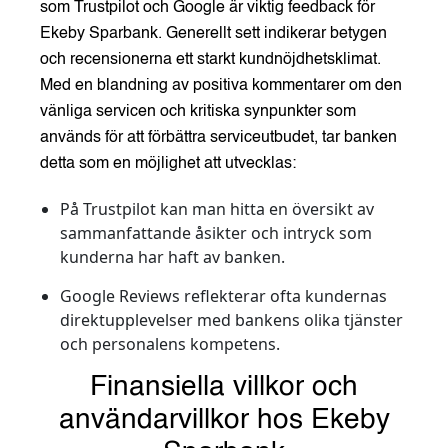
som Trustpilot och Google är viktig feedback för
Ekeby Sparbank. Generellt sett indikerar betygen
och recensionerna ett starkt kundnöjdhetsklimat.
Med en blandning av positiva kommentarer om den
vänliga servicen och kritiska synpunkter som
används för att förbättra serviceutbudet, tar banken
detta som en möjlighet att utvecklas:
På Trustpilot kan man hitta en översikt av
sammanfattande åsikter och intryck som
kunderna har haft av banken.
Google Reviews reflekterar ofta kundernas
direktupplevelser med bankens olika tjänster
och personalens kompetens.
Finansiella villkor och
användarvillkor hos Ekeby