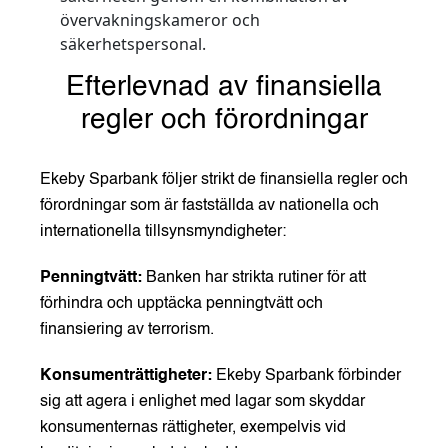
övervakningskameror och
säkerhetspersonal.
Efterlevnad av finansiella
regler och förordningar
Ekeby Sparbank följer strikt de finansiella regler och
förordningar som är fastställda av nationella och
internationella tillsynsmyndigheter:
Penningtvätt:
Banken har strikta rutiner för att
förhindra och upptäcka penningtvätt och
finansiering av terrorism.
Konsumenträttigheter:
Ekeby Sparbank förbinder
sig att agera i enlighet med lagar som skyddar
konsumenternas rättigheter, exempelvis vid