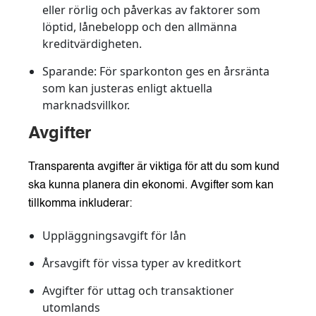
eller rörlig och påverkas av faktorer som
löptid, lånebelopp och den allmänna
kreditvärdigheten.
Sparande:
För sparkonton ges en årsränta
som kan justeras enligt aktuella
marknadsvillkor.
Avgifter
Transparenta avgifter är viktiga för att du som kund
ska kunna planera din ekonomi. Avgifter som kan
tillkomma inkluderar:
Uppläggningsavgift för lån
Årsavgift för vissa typer av kreditkort
Avgifter för uttag och transaktioner
utomlands