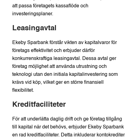
att passa företagets kassaflöde och
investeringsplaner.
Leasingavtal
Ekeby Sparbank förstår vikten av kapitalvaror för
företags effektivitet och erbjuder därför
konkurrenskraftiga leasingavtal. Dessa avtal ger
företag möjlighet att använda utrustning och
teknologi utan den initiala kapitalinvestering som
krävs vid köp, vilket ger en större finansiell
flexibilitet.
Kreditfaciliteter
För att underlätta daglig drift och ge företag tillgång
till kapital när det behövs, erbjuder Ekeby Sparbank
en rad kreditfaciliteter. Detta inkluderar kontokrediter