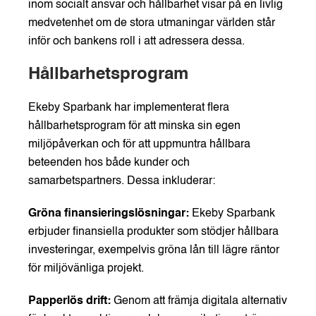
inom socialt ansvar och hållbarhet visar på en livlig
medvetenhet om de stora utmaningar världen står
inför och bankens roll i att adressera dessa.
Hållbarhetsprogram
Ekeby Sparbank har implementerat flera
hållbarhetsprogram för att minska sin egen
miljöpåverkan och för att uppmuntra hållbara
beteenden hos både kunder och
samarbetspartners. Dessa inkluderar:
Gröna finansieringslösningar:
Ekeby Sparbank
erbjuder finansiella produkter som stödjer hållbara
investeringar, exempelvis gröna lån till lägre räntor
för miljövänliga projekt.
Papperlös drift:
Genom att främja digitala alternativ