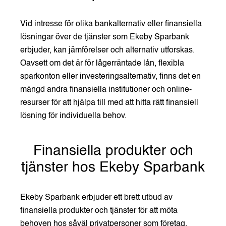
Vid intresse för olika bankalternativ eller finansiella
lösningar över de tjänster som Ekeby Sparbank
erbjuder, kan jämförelser och alternativ utforskas.
Oavsett om det är för lågerräntade lån, flexibla
sparkonton eller investeringsalternativ, finns det en
mängd andra finansiella institutioner och online-
resurser för att hjälpa till med att hitta rätt finansiell
lösning för individuella behov.
Finansiella produkter och
tjänster hos Ekeby Sparbank
Ekeby Sparbank erbjuder ett brett utbud av
finansiella produkter och tjänster för att möta
behoven hos såväl privatpersoner som företag.