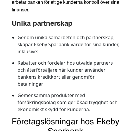
arbetar banken för att ge kunderna kontroll över sina
finanser.
Unika partnerskap
Genom unika samarbeten och partnerskap,
skapar Ekeby Sparbank värde för sina kunder,
inklusive:
Rabatter och fördelar hos utvalda partners
och återförsäljare när kunder använder
bankens kreditkort eller genomför
betalningar.
Gemensamma produkter med
försäkringsbolag som ger ökad trygghet och
ekonomiskt skydd för kunderna.
Företagslösningar hos Ekeby