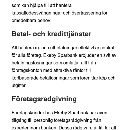
som kan hjälpa till att hantera
kassaflödessvängningar och övertrassering för
omedelbara behov.
Betal- och kredittjänster
Att hantera in- och utbetalningar effektivt är central
för alla företag. Ekeby Sparbank erbjuder en svit av
betalningslösningar som omfattar allt från
företagskonton med attraktiva räntor till
kortbaserade betallösningar som förenklar köp och
utgifter.
Företagsrådgivning
Företagskunder hos Ekeby Sparbank har även
tillgång till personlig företagsrådgivning från
experter inom banken. Dessa rådgivare är till för att