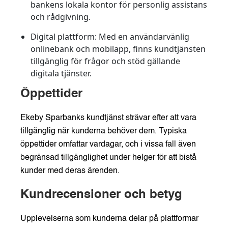
bankens lokala kontor för personlig assistans
och rådgivning.
Digital plattform:
Med en användarvänlig
onlinebank och mobilapp, finns kundtjänsten
tillgänglig för frågor och stöd gällande
digitala tjänster.
Öppettider
Ekeby Sparbanks kundtjänst strävar efter att vara
tillgänglig när kunderna behöver dem. Typiska
öppettider omfattar vardagar, och i vissa fall även
begränsad tillgänglighet under helger för att bistå
kunder med deras ärenden.
Kundrecensioner och betyg
Upplevelserna som kunderna delar på plattformar