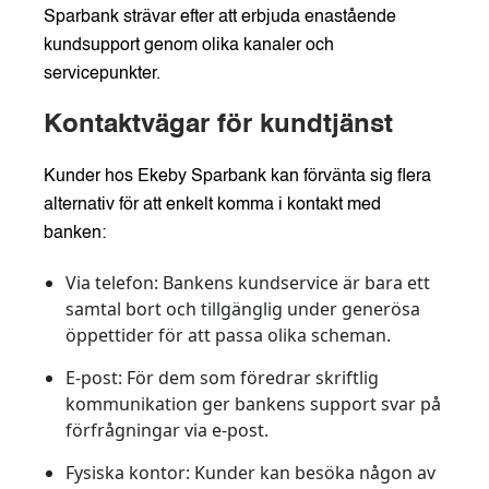
Sparbank strävar efter att erbjuda enastående
kundsupport genom olika kanaler och
servicepunkter.
Kontaktvägar för kundtjänst
Kunder hos Ekeby Sparbank kan förvänta sig flera
alternativ för att enkelt komma i kontakt med
banken:
Via telefon:
Bankens kundservice är bara ett
samtal bort och tillgänglig under generösa
öppettider för att passa olika scheman.
E-post:
För dem som föredrar skriftlig
kommunikation ger bankens support svar på
förfrågningar via e-post.
Fysiska kontor:
Kunder kan besöka någon av