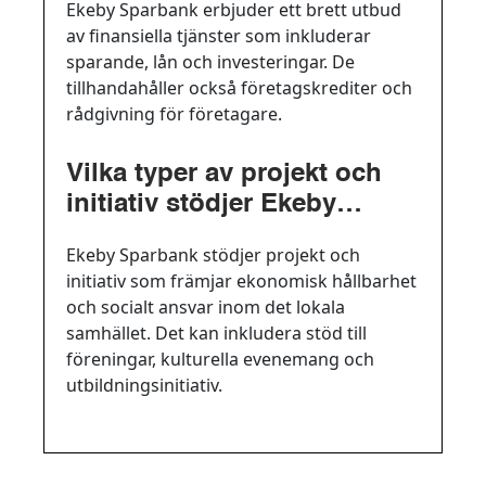
Ekeby Sparbank erbjuder ett brett utbud
av finansiella tjänster som inkluderar
sparande, lån och investeringar. De
tillhandahåller också företagskrediter och
rådgivning för företagare.
Vilka typer av projekt och
initiativ stödjer Ekeby
Sparbank?
Ekeby Sparbank stödjer projekt och
initiativ som främjar ekonomisk hållbarhet
och socialt ansvar inom det lokala
samhället. Det kan inkludera stöd till
föreningar, kulturella evenemang och
utbildningsinitiativ.