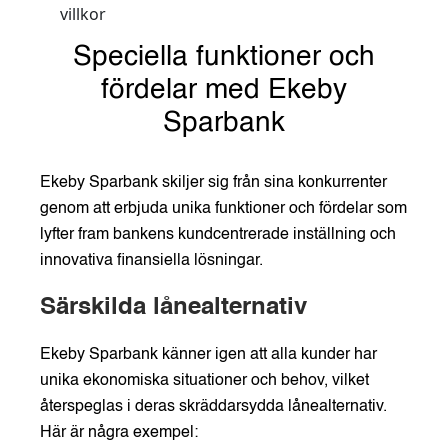
villkor
Speciella funktioner och
fördelar med Ekeby
Sparbank
Ekeby Sparbank skiljer sig från sina konkurrenter
genom att erbjuda unika funktioner och fördelar som
lyfter fram bankens kundcentrerade inställning och
innovativa finansiella lösningar.
Särskilda lånealternativ
Ekeby Sparbank känner igen att alla kunder har
unika ekonomiska situationer och behov, vilket
återspeglas i deras skräddarsydda lånealternativ.
Här är några exempel: