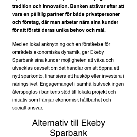
tradition och innovation. Banken strävar efter att
vara en pålitlig partner för både privatpersoner
och företag, där man arbetar nära sina kunder
för att förstå deras unika behov och mål.
Med en lokal anknytning och en förståelse för
områdets ekonomiska dynamik, ger Ekeby
Sparbank sina kunder möjligheten att växa och
utvecklas oavsett om det handlar om att öppna ett
nytt sparkonto, finansiera ett husköp eller investera i
näringslivet. Engagemanget i samhällsutvecklingen
återspeglas i bankens stöd till lokala projekt och
initiativ som främjar ekonomisk hållbarhet och
socialt ansvar.
Alternativ till Ekeby
Sparbank