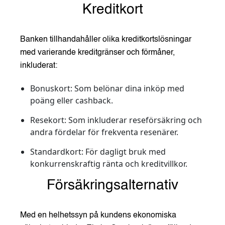
Kreditkort
Banken tillhandahåller olika kreditkortslösningar
med varierande kreditgränser och förmåner,
inkluderat:
Bonuskort:
Som belönar dina inköp med
poäng eller cashback.
Resekort:
Som inkluderar reseförsäkring och
andra fördelar för frekventa resenärer.
Standardkort:
För dagligt bruk med
konkurrenskraftig ränta och kreditvillkor.
Försäkringsalternativ
Med en helhetssyn på kundens ekonomiska