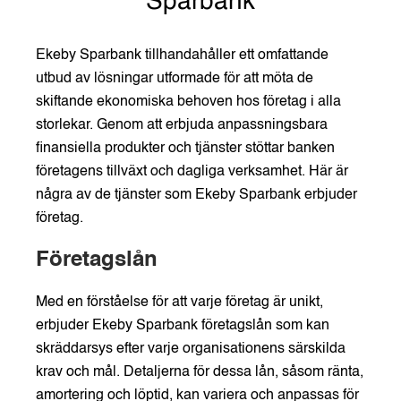
Sparbank
Ekeby Sparbank tillhandahåller ett omfattande
utbud av lösningar utformade för att möta de
skiftande ekonomiska behoven hos företag i alla
storlekar. Genom att erbjuda anpassningsbara
finansiella produkter och tjänster stöttar banken
företagens tillväxt och dagliga verksamhet. Här är
några av de tjänster som Ekeby Sparbank erbjuder
företag.
Företagslån
Med en förståelse för att varje företag är unikt,
erbjuder Ekeby Sparbank företagslån som kan
skräddarsys efter varje organisationens särskilda
krav och mål. Detaljerna för dessa lån, såsom ränta,
amortering och löptid, kan variera och anpassas för