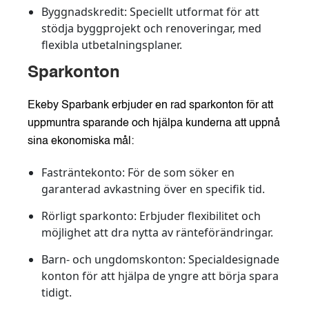
Byggnadskredit:
Speciellt utformat för att
stödja byggprojekt och renoveringar, med
flexibla utbetalningsplaner.
Sparkonton
Ekeby Sparbank erbjuder en rad sparkonton för att
uppmuntra sparande och hjälpa kunderna att uppnå
sina ekonomiska mål:
Fasträntekonto:
För de som söker en
garanterad avkastning över en specifik tid.
Rörligt sparkonto:
Erbjuder flexibilitet och
möjlighet att dra nytta av ränteförändringar.
Barn- och ungdomskonton:
Specialdesignade
konton för att hjälpa de yngre att börja spara
tidigt.