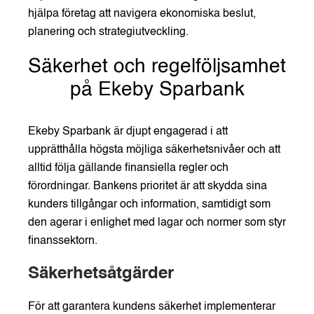
hjälpa företag att navigera ekonomiska beslut,
planering och strategiutveckling.
Säkerhet och regelföljsamhet
på Ekeby Sparbank
Ekeby Sparbank är djupt engagerad i att
upprätthålla högsta möjliga säkerhetsnivåer och att
alltid följa gällande finansiella regler och
förordningar. Bankens prioritet är att skydda sina
kunders tillgångar och information, samtidigt som
den agerar i enlighet med lagar och normer som styr
finanssektorn.
Säkerhetsåtgärder
För att garantera kundens säkerhet implementerar