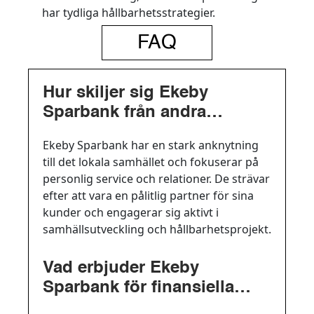
har tydliga hållbarhetsstrategier.
FAQ
Hur skiljer sig Ekeby
Sparbank från andra
banker?
Ekeby Sparbank har en stark anknytning
till det lokala samhället och fokuserar på
personlig service och relationer. De strävar
efter att vara en pålitlig partner för sina
kunder och engagerar sig aktivt i
samhällsutveckling och hållbarhetsprojekt.
Vad erbjuder Ekeby
Sparbank för finansiella
tjänster?