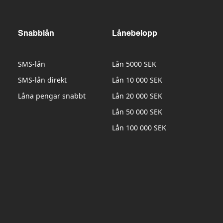
Snabblån
Lånebelopp
SMS-lån
Lån 5000 SEK
SMS-lån direkt
Lån 10 000 SEK
Låna pengar snabbt
Lån 20 000 SEK
Lån 50 000 SEK
Lån 100 000 SEK