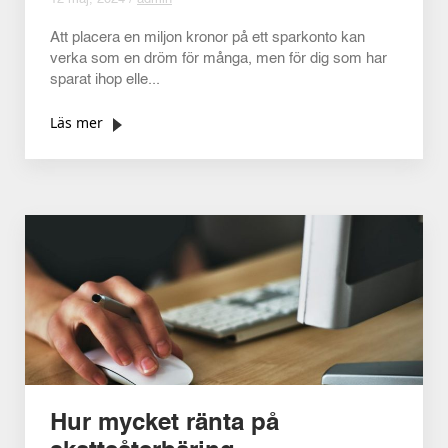
Att placera en miljon kronor på ett sparkonto kan
verka som en dröm för många, men för dig som har
sparat ihop elle...
Läs mer
Hur mycket ränta på