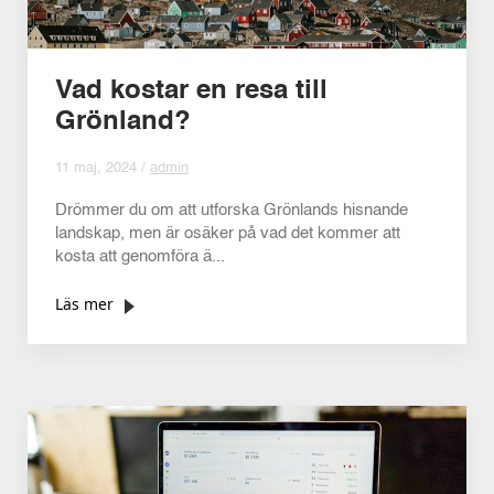
Vad kostar en resa till
Grönland?
11 maj, 2024 /
admin
Drömmer du om att utforska Grönlands hisnande
landskap, men är osäker på vad det kommer att
kosta att genomföra ä...
Läs mer