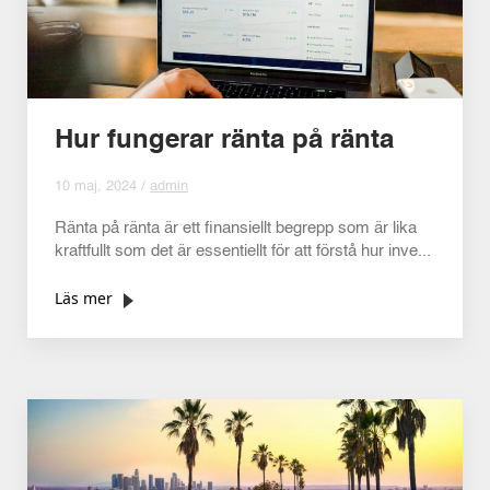
Hur fungerar ränta på ränta
10 maj, 2024 /
admin
Ränta på ränta är ett finansiellt begrepp som är lika
kraftfullt som det är essentiellt för att förstå hur inve...
Läs mer